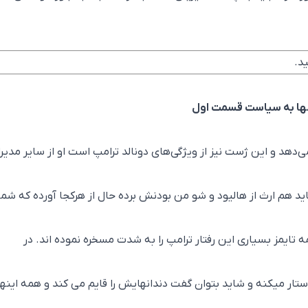
د.
انها به سیاست قسمت اول
 می‌دهد و این ژست نیز از ویژگی‌های دونالد ترامپ است او از سایر مدیر
ید هم ارث از هالیود و شو من بودنش برده حال از هرکجا آورده که شما
ه تایمز بسیاری این رفتار ترامپ را به شدت مسخره نموده اند. در
ستار میکنه و شاید بتوان گفت دندانهایش را قایم می کند و همه اینها 