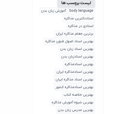
لیست برچسب ها
body language
آموزش زبان بدن
استاددکترین مذاکره
استادی در مذاکره
برترین معلم مذاکره ایران
بهترین استاد اصول ‌فنون مذاکره
بهترین استاد زبان بدن
بهترین استادزبان بدن
بهترین استادمذاکره
بهترین استادمذاکره ایران
بهترین استاد مذاکره ایران
بهترین استادمذاکره کشور
بهترین خلاصه کتاب
بهترین شیوه آمورش مذاکره
بهترین مدرس زبان بدن