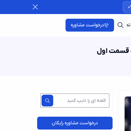
0
تماس با ما
درخواست مشاوره
ت قسمت اول
درخواست مشاوره رایگان