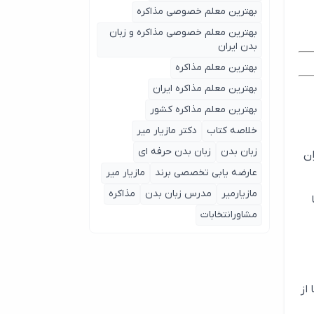
بهترین معلم خصوصی مذاکره
بهترین معلم خصوصی مذاکره و زبان
بدن ایران
بهترین معلم مذاکره
بهترین معلم مذاکره ایران
بهترین معلم مذاکره کشور
خلاصه کتاب
دکتر مازیار میر
زبان بدن
زبان بدن حرفه ای
ان
عارضه یابی تخصصی برند
مازیار میر
مازیارمیر
مدرس زبان بدن
مذاکره
مشاورانتخابات
از