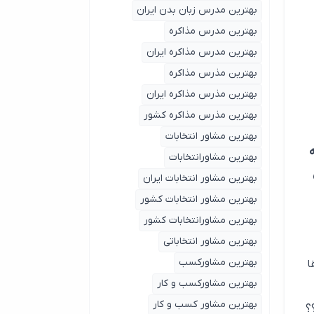
بهترین مدرس زبان بدن ایران
بهترین مدرس مذاکره
بهترین مدرس مذاکره ایران
بهترین مذرس مذاکره
بهترین مذرس مذاکره ایران
بهترین مذرس مذاکره کشور
بهترین مشاور انتخابات
بهترین مشاورانتخابات
بهترین مشاور انتخابات ایران
بهترین مشاور انتخابات کشور
بهترین مشاورانتخابات کشور
بهترین مشاور انتخاباتی
بهترین مشاورکسب
ا
بهترین مشاورکسب و کار
بهترین مشاور کسب و کار
؟