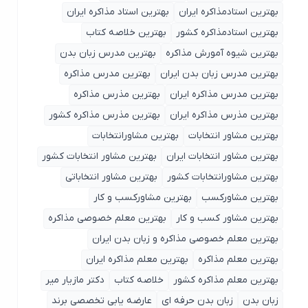
بهترین استادمذاکره ایران
بهترین استاد مذاکره ایران
بهترین استادمذاکره کشور
بهترین خلاصه کتاب
بهترین شیوه آمورش مذاکره
بهترین مدرس زبان بدن
بهترین مدرس زبان بدن ایران
بهترین مدرس مذاکره
بهترین مدرس مذاکره ایران
بهترین مذرس مذاکره
بهترین مذرس مذاکره ایران
بهترین مذرس مذاکره کشور
بهترین مشاور انتخابات
بهترین مشاورانتخابات
بهترین مشاور انتخابات ایران
بهترین مشاور انتخابات کشور
بهترین مشاورانتخابات کشور
بهترین مشاور انتخاباتی
بهترین مشاورکسب
بهترین مشاورکسب و کار
بهترین مشاور کسب و کار
بهترین معلم خصوصی مذاکره
بهترین معلم خصوصی مذاکره و زبان بدن ایران
بهترین معلم مذاکره
بهترین معلم مذاکره ایران
بهترین معلم مذاکره کشور
خلاصه کتاب
دکتر مازیار میر
زبان بدن
زبان بدن حرفه ای
عارضه یابی تخصصی برند