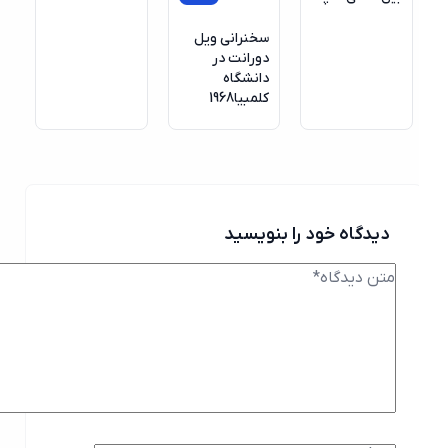
سخنرانی ویل
دورانت در
دانشگاه
کلمبیا1968
دیدگاه خود را بنویسید