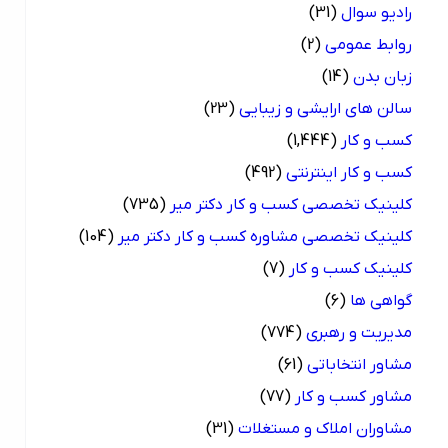
رادیو سوال
(31)
روابط عمومی
(2)
زبان بدن
(14)
سالن های ارایشی و زیبایی
(23)
کسب و کار
(1,444)
کسب و کار اینترنتی
(492)
کلینیک تخصصی کسب و کار دکتر میر
(735)
کلینیک تخصصی مشاوره کسب و کار دکتر میر
(104)
کلینیک کسب و کار
(7)
گواهی ها
(6)
مدیریت و رهبری
(774)
مشاور انتخاباتی
(61)
مشاور کسب و کار
(77)
مشاوران املاک و مستغلات
(31)