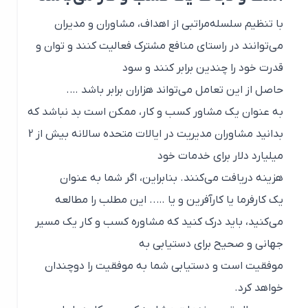
با تنظیم سلسله‌مراتبی از اهداف، مشاوران و مدیران
می‌توانند در راستای منافع مشترک فعالیت کنند و توان و
قدرت خود را چندین برابر کنند و سود
حاصل از این تعامل می‌تواند هزاران برابر باشد ….
به عنوان یک مشاور کسب و کار، ممکن است بد نباشد که
بدانید
مشاوران مدیریت در ایالات متحده
سالانه
بیش از 2
میلیارد دلار برای خدمات خود
هزینه دریافت می‌کنند. بنابراین، اگر شما به عنوان
یک کارفرما یا کارآفرین و یا ….. این مطلب را مطالعه
می‌کنید، باید درک کنید که مشاوره کسب و کار یک مسیر
جهانی و صحیح برای دستیابی به
موفقیت است و دستیابی شما به موفقیت را دوچندان
خواهد کرد.