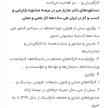
کارآفرینان و…. نیز فعالیت می‌کنند.
دستاوردهای دکتر مازیار میر در عرصه مشاوره بازاریابی و
کسب و کار در ایران طی سه دهه کار علمی و عملی
برگزاری بیش از هزاران دوره‌ مختلف در سرتاسر کشور طی
سه دهه گذشته به‌عنوان منتور
مدرس و مشاور و شتاب‌دهنده به کارآفرینان و
استارتاپ‌ها
برگزارکننده کارگاه‌های مختلف در دانشگاه‌ها، کارخانجات،
وزارت‌خانه‌ها، سازمان‌ها و نهادها و مؤسسات و …..
برگزاری
کارگاه‌های مبانی و فنون تبلیغات، فروش، برندینگ و …
بیش از سی سال تجربه حرفه‌ای در عرصه ارائه
مشاوره‌های تجاری و مختلف مارکتینگ از سال 1376 تا به
امروز