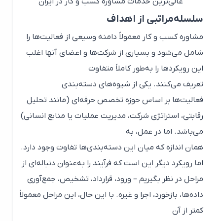
عالی‌ترین خدمات مشاوره کسب و کار در ایران
سلسله‌مراتبی از اهداف
مشاوره کسب و کار معمولاً دامنه وسیعی از فعالیت‌ها را
شامل می‌شود و بسیاری از شرکت‌ها و اعضای آنها اغلب
این رویکردها را به‌طور کاملاً متفاوت
تعریف می‌کنند. یکی از شیوه‌های دسته‌بندی
فعالیت‌ها بر اساس حوزه تخصص حرفه‌ای (مانند تحلیل
رقابتی، استراتژی شرکت، مدیریت عملیات یا منابع انسانی)
می‌باشد. اما در عمل، به
همان اندازه که میان این دسته‌بندی‌ها تفاوت وجود دارد.
اما رویکرد دیگر این است که فرآیند را به‌عنوان دنباله‌ای از
مراحل در نظر بگیریم – ورود، قرارداد، تشخیص، جمع‌آوری
داده‌ها، بازخورد، اجرا و غیره. با این حال، این مراحل معمولاً
کمتر از آن