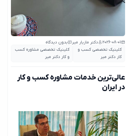
2026-08-01
دکتر مازیار میر
بدون دیدگاه
کلینیک تخصصی کسب و
کلینیک تخصصی مشاوره کسب
کار دکتر میر
و کار دکتر میر
عالی‌ترین خدمات مشاوره کسب و کار
در ایران