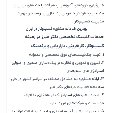
برگزاری دوره‌های آموزشی پیشرفته با متدهای نوین و
منحصر به فرد در خصوص راه‌اندازی و توسعه و بهبود
مدیریت کسب‌وکار
بهترین خدمات مشاوره کسب‌وکار در ایران
خدمات کلینیک تخصصی دکتر میرز در زمینه
کسب‌وکار، کارآفرینی، بازاریابی و برندینگ
تهیه چک‌لیست‌های فوق تخصصی و مدبرانه
تبیین و تدوین و نظارت بر پیاده‌سازی صحیح و اصولی
استراتژی‌های سه‌بعدی
ارائه مشاوره به مشاغل مختلف در سراسر کشور در طی
سه دهه فعالیت حرفه‌ای دکتر میر
ایجاد راهبردهای استراتژیک در همکاری با افراد،
مؤسسات و شرکت‌های مورد نیاز برای …
تبیین اتاق‌های فکر سه‌بعدی و ایجاد ارتباطات مؤثر با