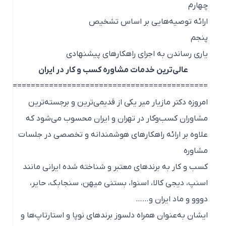
چهارم
ارائه توصیه‌هایی بر اساس تشخیص
پنجم
یاری رساندن به اجرای راهکارهای پیشنهادی
عالی‌ترین خدمات مشاوره کسب و کار در ایران
=================================================
امروزه دکتر مازیار میر یکی از قدیمی‌ترین و برجسته‌ترین
مشاوران کسب‌وکار در تهران و ایران محسوب می‌شود که
علاوه بر ارائه راهکارهای هوشمندانه و تخصصی در جلسات
مشاوره
کسب و کار به برندهای معتبر و شناخته شده ایرانی مانند
اسنپ، دیجی کالا، اسنوا، بستنی میهن، سنجابک، حایر،
دووو و ماد ایران و……
ایشان به‌عنوان همراه دلسوز برندهای نوپا و استارتاپ‌ها و