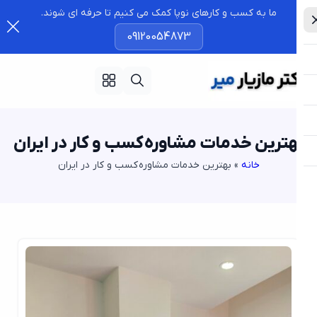
ما به کسب و کارهای نوپا کمک می کنیم تا حرفه ای شوند.
09120054873
هترین خدمات مشاوره کسب و کار در ایران
خانه
»
بهترین خدمات مشاوره کسب و کار در ایران