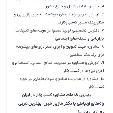
اصحاب رسانه در داخل و خارج کشور …
تهیه و تدوین راهکارهای هوشمندانه برای بازاریابی و
منتورینگ مسیر کسب‌وکارها
دکترین تخصصی تولید محتوا در عرصه‌های تبلیغات،
بازاریابی و شبکه‌های اجتماعی
مشاوره جهت تدوین و اجرای استراتژی‌های پیشرفته
برای برندینگ شخصی …
آموزش و مشاوره در مدیریت منابع انسانی، استخدام و
اخراج نیروها در کسب‌وکار
مشاوره در مدیریت منابع و سرمایه‌گذاری در حوزه
کسب‌وکار
بهترین خدمات مشاوره کسب‌وکار در ایران
راه‌های ارتباطی با دکتر مازیار میرز، بهترین مربی
بازاریابی ایران!