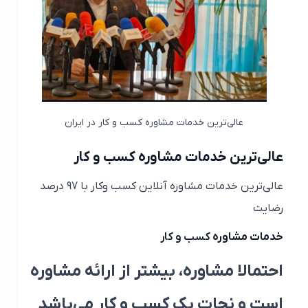
عالی‌ترین خدمات مشاوره کسب و کار در ایران
عالی‌ترین خدمات مشاوره کسب و کار
عالی‌ترین خدمات مشاوره آنلاین کسب وکار با 97 درصد
رضایت
خدمات مشاوره
کسب و کار
احتمالا مشاوره، بیشتر از ارائه مشاوره
است و نجات یک کسب و کار می‌باشد