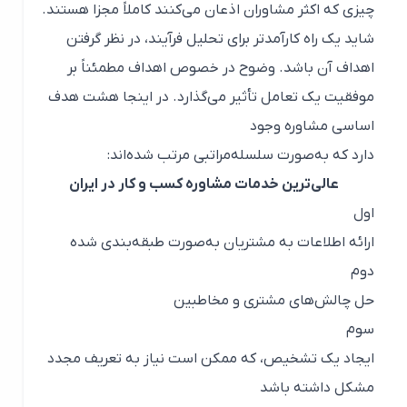
چیزی که اکثر مشاوران اذعان می‌کنند کاملاً مجزا هستند.
شاید یک راه کارآمدتر برای تحلیل فرآیند، در نظر گرفتن
اهداف آن باشد. وضوح در خصوص اهداف مطمئناً بر
موفقیت یک تعامل تأثیر می‌گذارد. در اینجا هشت هدف
اساسی مشاوره وجود
دارد که به‌صورت سلسله‌مراتبی مرتب شده‌اند:
عالی‌ترین خدمات مشاوره کسب و کار در ایران
اول
ارائه اطلاعات به مشتریان به‌صورت طبقه‌بندی شده
دوم
حل چالش‌های مشتری و مخاطبین
سوم
ایجاد یک تشخیص، که ممکن است نیاز به تعریف مجدد
مشکل داشته باشد