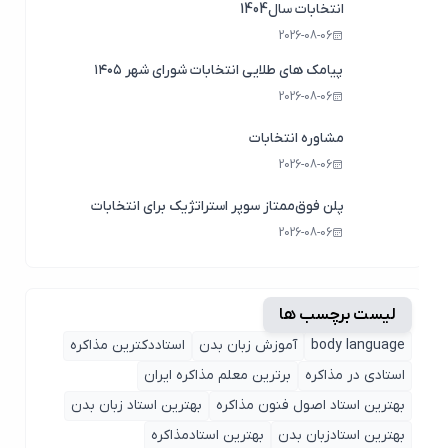
انتخابات سال1404
2026-08-06
پیامک های طلایی انتخابات شورای شهر ۱۴۰۵
2026-08-06
مشاوره انتخابات
2026-08-06
پلن فوق‌ممتاز سوپر استراتژیک برای انتخابات
2026-08-06
لیست برچسب ها
body language
آموزش زبان بدن
استاددکترین مذاکره
استادی در مذاکره
برترین معلم مذاکره ایران
بهترین استاد اصول ‌فنون مذاکره
بهترین استاد زبان بدن
بهترین استادزبان بدن
بهترین استادمذاکره