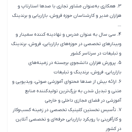
همکاری به‌عنوان مشاور تجاری با صدها استارتاپ و
هزاران مدیر و کارشناسان حوزه فروش، بازاریابی و برندینگ
…
سی سال به عنوان مدرس و نهادینه کننده سمینار و
وبینارهای تخصصی در حوزه‌های بازاریابی، فروش، برندینگ
و تبلیغات در سرتاسر کشور
پرورش هزاران دانشجوی برجسته در زمینه‌های
بازاریابی، فروش، برندینگ و تبلیغات
ارائه بیش از صدها محتوای آموزشی صوتی، ویدیویی و
متنی و تبدیل شدن به بزرگ‌ترین تولیدکننده منابع
آموزشی در فضای مجازی داخلی و خارجی
تأسیس نخستین کلینیک تخصصی در زمینه کسب‌وکار
و کارآفرینی با رویکرد بازاریابی حرفه‌ای و تخصصی آنلاین
در کشور