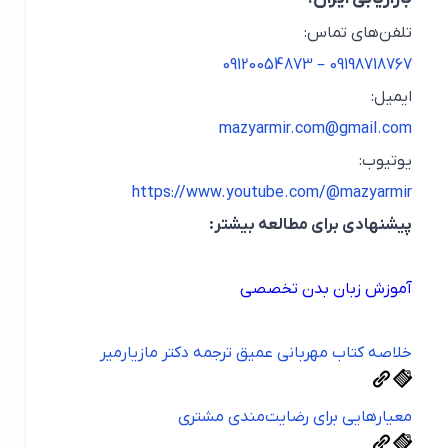
تلفن‌های تماس:
09198718767 – 09120054873
ایمیل:
mazyarmir.com@gmail.com
یوتیوب:
https://www.youtube.com/@mazyarmir
پیشنهادی برای مطالعه بیشتر:
آموزش زبان بدن تخصصی
خلاصه کتاب مهربانی عمیق ترجمه دکتر مازیارمیر
معیارهایی برای رضایت‌مندی مشتری