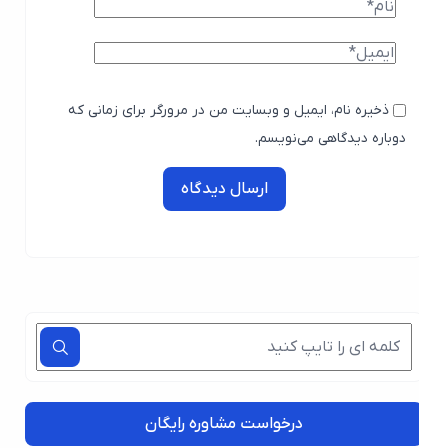
ذخیره نام، ایمیل و وبسایت من در مرورگر برای زمانی که
دوباره دیدگاهی می‌نویسم.
ارسال دیدگاه
درخواست مشاوره رایگان