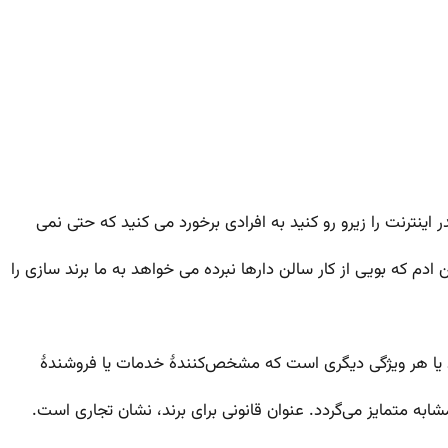
 اینترنت را زیرو رو کنید به افرادی برخورد می کنید که حتی نمی
دم که بویی از کار سالن دارها نبرده می خواهد به ما برند سازی را
 یا هر ویژگی دیگری است که مشخص‌کنندهٔ خدمات یا فروشندهٔ
ه متمایز می‌گردد. عنوان قانونی برای برند، نشان تجاری است.