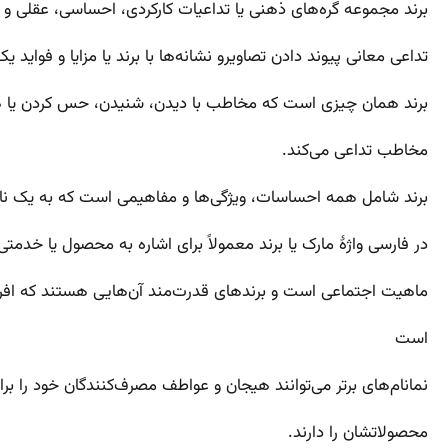
برند مجموعه گره‌های ذهنی یا تداعیات کارکردی، احساسی، عقلی و
تداعی معانی پیوند دادن تصاویرو نشانه‌ها با برند یا مزایا و فواید
برند همان چیزی است که مخاطب با دیدن، شنیدن، حس کردن یا هرگ
مخاطب تداعی می‌کند.
برند شامل همه احساسات، ویژگی‌ها و مفاهیمی است که به یک نام 
در فارسی واژهٔ مارک یا برند معمولاً برای اشاره به محصول یا خدمتی 
ماهیت اجتماعی است و برندهای قدرت‌مند آن‌هایی هستند که افراد
است
نمانام‌های برتر می‌توانند هیجان و عواطف مصرف‌کنندگان خود را برانگی
محصولاتشان را دارند.