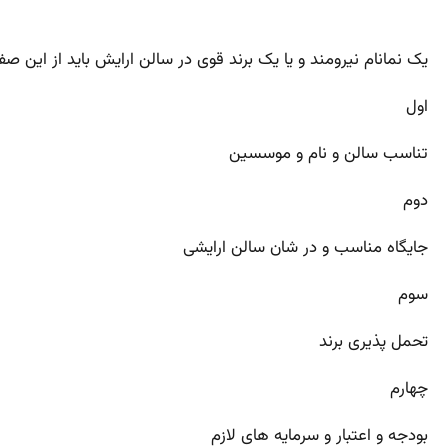
یک نمانام نیرومند و یا یک برند قوی در سالن ارایش باید از این ص
اول
تناسب سالن و نام و موسسین
دوم
جایگاه مناسب و در شان سالن ارایشی
سوم
تحمل پذیری برند
چهارم
بودجه و اعتبار و سرمایه های لازم