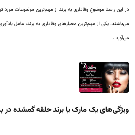
در این راستا موضوع وفاداری به برند از مهم‌ترین موضوعات مورد 
می‌باشند. یکی از مهم‌ترین معیارهای وفاداری به برند، عامل یادآور
می‌آورد .
ویژگی‌های یک مارک یا برند حلقه گمشده در ب