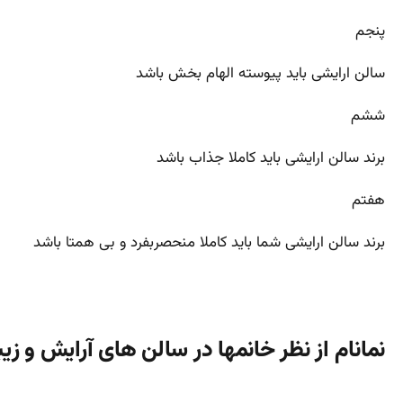
پنجم
سالن ارایشی باید پیوسته الهام بخش باشد
ششم
برند سالن ارایشی باید کاملا جذاب باشد
هفتم
برند سالن ارایشی شما باید کاملا منحصربفرد و بی همتا باشد
نمانام از نظر خانمها در سالن های آرایش و زیب