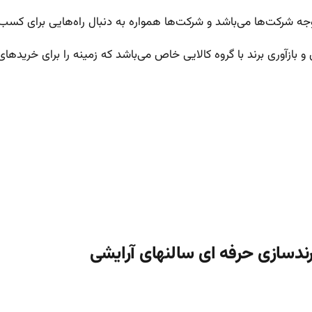
توجه شرکت‌ها می‌باشد و شرکت‌ها همواره به دنبال راه‌هایی برای کس
ی و بازآوری برند با گروه کالایی خاص می‌باشد که زمینه را برای خرید
رندسازی حرفه ای سالنهای آرایشی