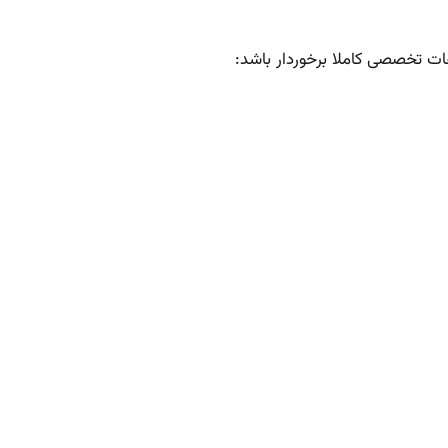
فات تخصصی کاملا برخوردار باشد: