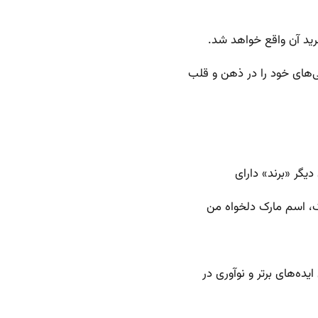
 خرید آن واقع خواهد شد.
‌های خود را در ذهن و قلب
دیگر «برند» دارای
ک، اسم مارک دلخواه من
یده‌های برتر و نوآوری در