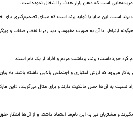
 مزیت‌هایی است که ذهن بازار هدف را اشغال نموده‌است.
 یک برند است. این مزایا یا فواید برند است که مبنای تصمیم‌گیری برای
ونه ارتباطی با آن به صورت مفهومی، دیداری یا لفظی صفات و ویژگی
گره خورده‌است؛ برند، برداشت مردم و افراد از یک نام است.
به‌کار می‌رود که ارزش اعتباری و اجتماعی بالایی داشته باشد. به بیان 
 نسبت به آن‌ها حس مالکیت دارند و برای مثال می‌گویند: «این مار
زند و مشتریان نیز به این نام‌ها اعتماد داشته و از آن‌ها انتظار خلق ا