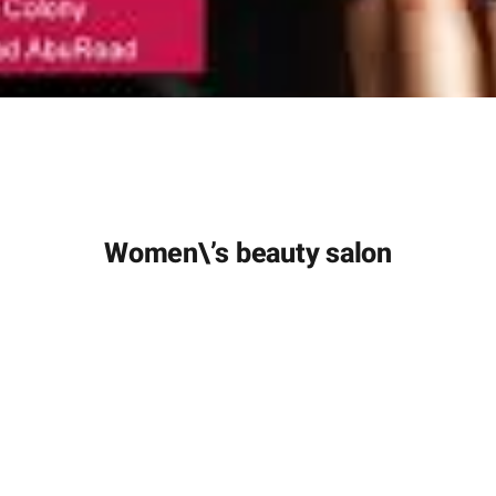
Women\’s beauty salon