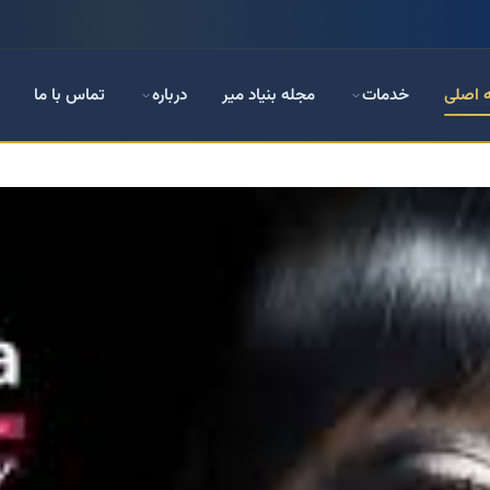
 اصلی
خدمات
مجله بنیاد میر
درباره
تماس با ما