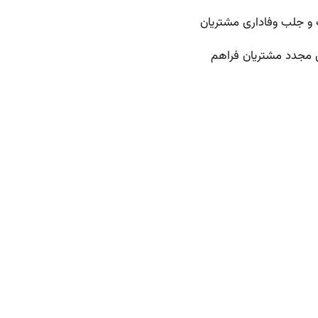
ب و جلب وفاداری مشتریان
های مجدد مشتریان فراهم