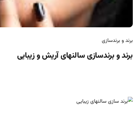
برند و برندسازی
برند و برندسازی سالنهای آریش و زیبایی