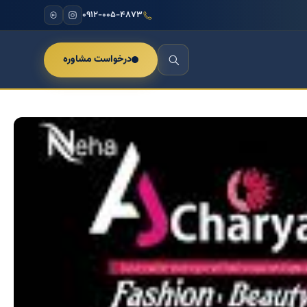
۰۹۱۲-۰۰۵-۴۸۷۳
درخواست مشاوره