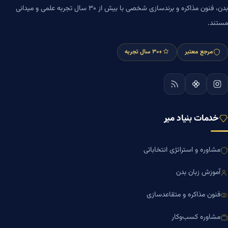
بدن، فنون مذاکره و برندسازی شخصی با بیش از ۳۰ سال تجربه علمی و میدانی
مستند.
مرجع معتبر
+۳۰ سال تجربه
خدمات بنیاد میر
مشاوره و استراتژی انتخاباتی
آموزش زبان بدن
فنون مذاکره و متقاعدسازی
مشاوره کسب‌وکار