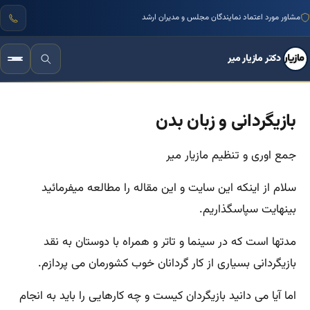
مشاور مورد اعتماد نمایندگان مجلس و مدیران ارشد
دکتر مازیار میر
بازیگردانی و زبان بدن
جمع اوری و تنظیم مازیار میر
سلام از اینکه این سایت و این مقاله را مطالعه میفرمائید
بینهایت سپاسگذاریم.
مدتها است که در سینما و تاتر و همراه با دوستان به نقد
بازیگردانی بسیاری از کار گردانان خوب کشورمان می پردازم.
اما آیا می دانید بازیگردان کیست و چه کارهایی را باید به انجام