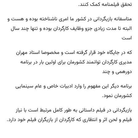
تحقق فیلمنامه کمک کنند.
متاسفانه بازیگردانی در کشور ما امری ناشناخته بوده و هست و
البته تا مدت زیادی جزو وظایف کارگردان بوده و تنها چند سال
است
که در جایگاه خود قرار گرفته است و مخصوصا استاد مهران
مدیری کارگردان توانمند کشورمان برای اولین بار در برنامه
دورهمی و چند
برنامه دیگر این مفهوم را وارد ادبیات خاص و عام سینمایی
کشورمان نمود.
بازیگردانی در فیلم داستانی به طور کامل مرتبط است با نیاز
فیلم و لحن اثر و انتظاری که کارگردان از بازیگران فیلم خود دارد.