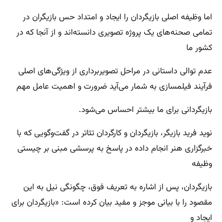
اما وظیفه‌ اصلی بازیگردان را ایجاد و امتداد حس بازیگران در
تمامی صحنه‌های یک پروژه‌ تصویری دانسته‌اند و از آنجا که در
کشور ما
عدم توالی داستانی در مراحل تصویربرداری از ویژگی‌های اصلی
فرآیند فیلمسازی به شمار می‌آید ضرورت و اهمیت عامل مهم
بازیگردانی برای ما بیشتر احساس می‌شود.
نوید فرید بازیگر، بازیگردان و کارگردان تئاتر در گفت‌وگویی که با
خبرگزاری هنر انجام داده در پاسخ به پرسشی مبنی بر چیستی
وظیفه‌
بازیگردان، پس از اشاره به تعریف فوق، چگونگی نیل به این
مقصود را با بیانی موجز و مفید بیان کرده است: «بازیگردان برای
ایجاد و