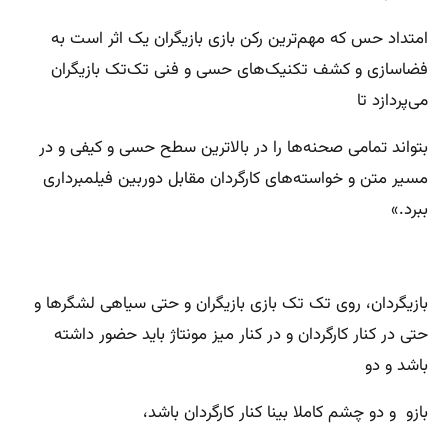
امتداد حس که مهم‌ترین رکن بازی بازیگران یک اثر است به
فضاسازی و کشف تکنیک‌های حسی و فنی تک‌تک بازیگران
می‌پردازد تا
بتواند تمامی صحنه‌ها را در بالاترین سطح حسی و کیفی و در
مسیر متن و خواسته‌های کارگردان مقابل دوربین فیلمبرداری
ببرد.»
بازیگردان، روی تک تک بازی بازیگران و حتی سیاهی لشگرها و
حتی در کنار کارگردان و در کنار میز مونتاژ باید حضور داشته
باشد و دو
بازو و دو چشم کاملا بینا کنار کارگردان باشد،