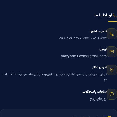
ارتباط با ما
تلفن مشاوره
۰۹۱۹-۸۷۱-۸۷۶۷
۰۹۱۲-۰۰۵-۴۸۷۳
ایمیل
mazyarmir.com@gmail.com
آدرس دفتر
تهران، خیابان ولیعصر، ابتدای خیابان مطهری، خیابان منصور، پلاک ۷۹، واحد
۳
ساعات پاسخگویی
روزهای زوج