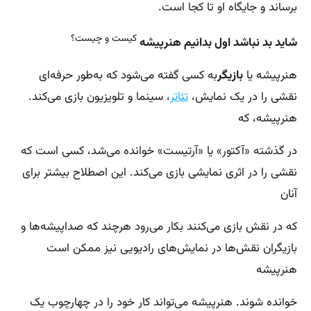
برساند و جایگاه او تا کجا است.
کیست و چیست؟
شاید بد نباشد اول بدانیم هنرپیشه
هنرپیشه یا
بازیگر
به کسی گفته می‌شود که به‌طور حرفه‌ای
نقشی را در یک نمایش،
تئاتر
، سینما و تلویزیون بازی می‌کند.
هنرپیشه، که
در گذشته «آکتور» یا «آرتیست» خوانده می‌شد، کسی است که
نقشی را در اثری نمایشی بازی می‌کند. این اصطلاح بیشتر برای
آنان
که در نقش بازی می‌کنند بکار می‌رود هرچند که صداپیشه‌ها و
بازیگران نقش‌ها در نمایش‌های رادیویی نیز ممکن است
هنرپیشه
خوانده شوند. هنرپیشه می‌تواند کار خود را در چهارچوب یک