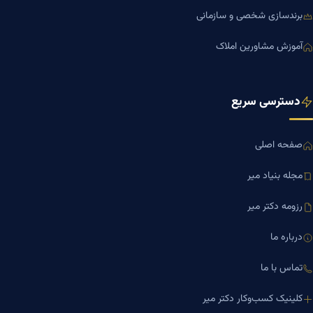
برندسازی شخصی و سازمانی
آموزش مشاورین املاک
دسترسی سریع
صفحه اصلی
مجله بنیاد میر
رزومه دکتر میر
درباره ما
تماس با ما
کلینیک کسب‌وکار دکتر میر