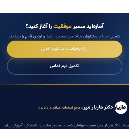
آمازه‌اید مسیر
موفقیت
را آغاز کنید؟
همین حالا با مشاوران بنیاد میر صحبت کنید و اولین قدم را بردارید.
درخواست مشاوره تلفنی
تکمیل فرم تماس
دکتر مازیار میر
مرجع انتخابات، مذاکره و زبان بدن
بنیاد دکتر مازیار میر، همراه حرفه‌ای شما در مسیر مشاوره انتخاباتی، آموزش زبان