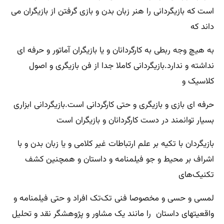
است که بازیگردانی را هنر زبان بدن و بازی گرفتن از بازیگران می
داند که
به هیچ وجه ربطی به کارگردانان و یا بازیگران آماتور و حرفه ای
نداشته و ندارد.بازیگردانی کاملا جدا از فن بازیگری و اصول
کلاسیک و
حرفه ای بازی و بازیگری و حتی کارگردانی است.بازیگردانی ابزاری
بسیار توانمند در دست کارگردانان و بازیگران است
بازیگردان با تکیه بر علم ارتباطات غیر کلامی و یا زبان بدن و با
اشراف بر محیط و جو فیلمنامه و داستان و همچنین کشف
تکنیک‌های
لمسی و حسی و مخصوصا فنی تک‌تک افراد و حتی فیلمنامه و
واقعیتهای داستان را مانند یک مشاور و پژوهشگر نقد و تحلیل