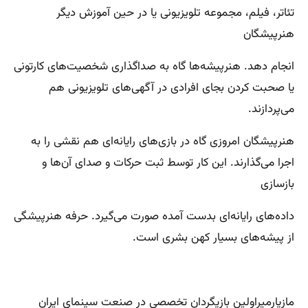
تئاتر، فیلم، مجموعه تلویزیونی یا در حین آموزش دیگر
هنرپیشگان
انجام دهد. هنرپیشه‌ها گاه به صداگذاری شخصیت‌های کارتونی
یا صحبت کردن بجای افرادی در آگهی‌های تلویزیونی هم
می‌پردازند.
هنرپیشگان امروزی گاه در بازی‌های رایانه‌ای هم نقشی را به
اجرا می‌گذارند. این کار توسط ثبت حرکات و صدای آن‌ها و
بازسازی
داده‌های رایانه‌ای بدست آمده صورت می‌گیرد. حرفه هنرپیشگی
از پیشه‌های بسیار کهن بشری است.
مازیارمیراولین بازیگردان تخصصی در صنعت سینمای ایران