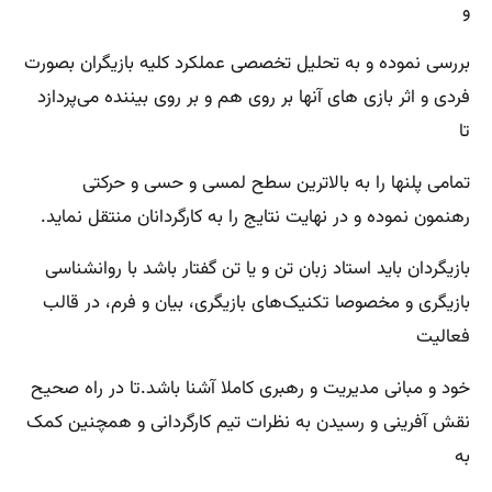
و
بررسی نموده و به تحلیل تخصصی عملکرد کلیه بازیگران بصورت
فردی و اثر بازی های آنها بر روی هم و بر روی بیننده می‌پردازد
تا
تمامی پلنها را به بالاترین سطح لمسی و حسی و حرکتی
رهنمون نموده و در نهایت نتایج را به کارگردانان منتقل نماید.
بازیگردان باید استاد زبان تن و یا تن گفتار باشد با روانشناسی
بازیگری و مخصوصا تکنیک‌های بازیگری، بیان و فرم، در قالب
فعالیت
خود و مبانی مدیریت و رهبری کاملا آشنا باشد.تا در راه صحیح
نقش‌ آفرینی و رسیدن به نظرات تیم کارگردانی و همچنین کمک
به