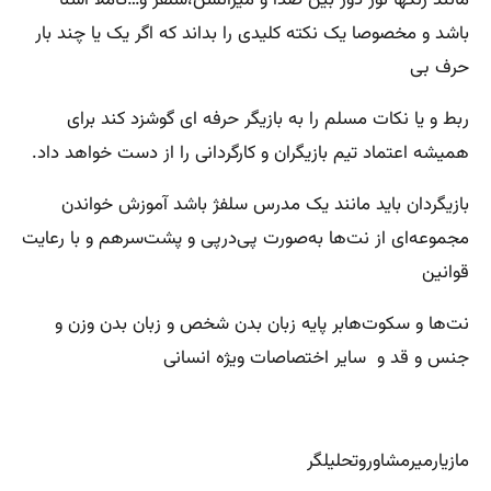
باشد و مخصوصا یک نکته کلیدی را بداند که اگر یک یا چند بار
حرف بی
ربط و یا نکات مسلم را به بازیگر حرفه ای گوشزد کند برای
همیشه اعتماد تیم بازیگران و کارگردانی را از دست خواهد داد.
بازیگردان باید مانند یک مدرس سلفژ باشد آموزش خواندن
مجموعه‌ای از نت‌ها به‌صورت پی‌درپی و پشت‌سرهم و با رعایت
قوانین
نت‌ها و سکوت‌هابر پایه زبان بدن شخص و زبان بدن وزن و
جنس و قد و سایر اختصاصات ویژه انسانی
مازیارمیرمشاوروتحلیلگر