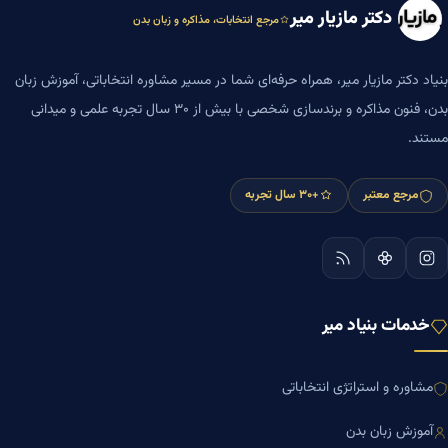
دکتر مازیار میر
مرجع انتخابات، مذاکره و زبان بدن
بنیاد دکتر مازیار میر، همراه حرفه‌ای شما در مسیر مشاوره انتخاباتی، آموزش زبان
بدن، فنون مذاکره و برندسازی شخصی با بیش از ۳۰ سال تجربه علمی و میدانی
مستند.
مرجع معتبر
+۳۰ سال تجربه
خدمات بنیاد میر
مشاوره و استراتژی انتخاباتی
آموزش زبان بدن