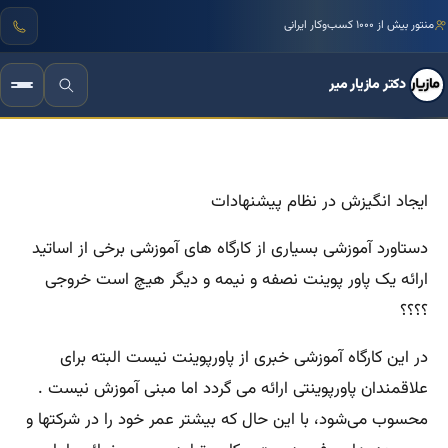
منتور بیش از ۱۰۰۰ کسب‌وکار ایرانی
دکتر مازیار میر
ایجاد انگیزش در نظام پیشنهادات
دستاورد آموزشی بسیاری از کارگاه های آموزشی برخی از اساتید
ارائه یک پاور پوینت نصفه و نیمه و دیگر هیچ است خروجی
؟؟؟؟
در این کارگاه آموزشی خبری از پاورپوینت نیست البته برای
علاقمندان پاورپوینتی ارائه می گردد اما مبنی آموزش نیست .
محسوب می‌شود، با این حال که بیشتر عمر خود را در شرکتها و