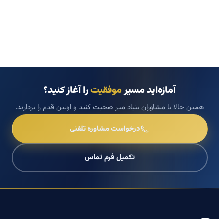
آمازه‌اید مسیر
موفقیت
را آغاز کنید؟
همین حالا با مشاوران بنیاد میر صحبت کنید و اولین قدم را بردارید.
درخواست مشاوره تلفنی
تکمیل فرم تماس