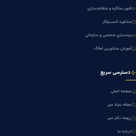
فنون مذاکره و متقاعدسازی
مشاوره کسب‌وکار
برندسازی شخصی و سازمانی
آموزش مشاورین املاک
دسترسی سریع
صفحه اصلی
مجله بنیاد میر
رزومه دکتر میر
درباره ما