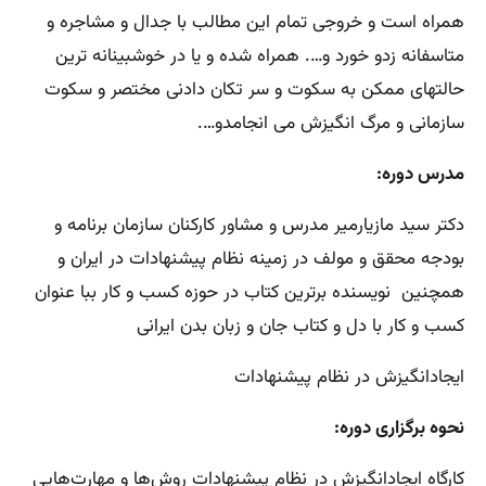
همراه است و خروجی تمام این مطالب با جدال و مشاجره و
متاسفانه زدو خورد و…. همراه شده و یا در خوشبینانه ترین
حالتهای ممکن به سکوت و سر تکان دادنی مختصر و سکوت
سازمانی و مرگ انگیزش می انجامدو….
مدرس دوره:
دکتر سید مازیارمیر مدرس و مشاور کارکنان سازمان برنامه و
بودجه محقق و مولف در زمینه نظام پیشنهادات در ایران و
همچنین نویسنده برترین کتاب در حوزه کسب و کار ببا عنوان
کسب و کار با دل و کتاب جان و زبان بدن ایرانی
ایجادانگیزش در نظام پیشنهادات
نحوه برگزاری دوره:
کارگاه ایجادانگیزش در نظام پیشنهادات روش‌ها و مهارت‌هایی