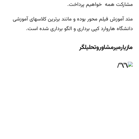
مشارکت همه خواهیم پرداخت.
متد آموزش فیلم محور بوده و مانند برترین کلاسهای آموزشی
دانشگاه هاروارد کپی برداری و الگو برداری شده است.
مازیارمیرمشاوروتحلیلگر