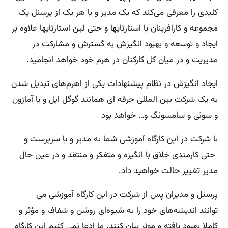
کلیدی را معرفی می‌کند که یک مدیر و یا هر یک از پرسنل یک
مجموعه و کارافرینان یا استارتاپها و حتی لین استارتاپها علاوه بر
ایجاد و توسعه و بهبود انگیزش به گسترش و مشارکت در
مدیریت و در میان کل کارکنان در هرم خود خواهد انجامید.
ایجاد انگیزش در نظام پیشنهادات یکی از اهرم‌های تبدیل شدن
به یک شرکت بین المللی حرفه ای همانند گوگل اپل و یا آمازون
و سونی و سامسونگ و… خواهد بود
با شرکت در این کارگاه آموزشی شما به مدیر و یا سرپرست و
حتی کارمندی خلاق با انگیزه و متفکر و منتقد و در عین حال
مدیر تغییر حالت خواهید داد.
پرسنل و مدیران پس از شرکت در این کارگاه آموزشی می
توانند اندیشه‌های خود را به شیوه‌ای روشن و شفاف و مؤثر و
کاملا بهبود یافته و موثر بیان کنند. ما ادعا نمی کنیم این کارگاه