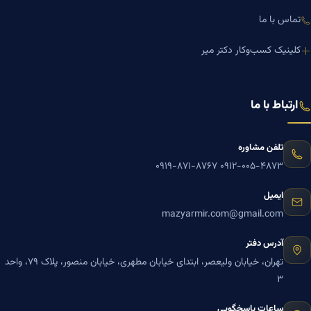
تماس با ما
کلینیک کسب‌وکار دکتر میر
ارتباط با ما
تلفن مشاوره
۰۹۱۹-۸۷۱-۸۷۶۷
۰۹۱۲-۰۰۵-۴۸۷۳
ایمیل
mazyarmir.com@gmail.com
آدرس دفتر
تهران، خیابان ولیعصر، ابتدای خیابان مطهری، خیابان منصور، پلاک ۷۹، واحد
۳
ساعات پاسخگویی