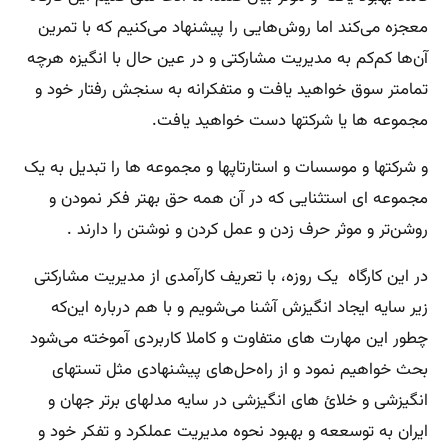
معجزه می‌کند اما روش‌هایی را پیشنهاد می‌کنیم که با تمرین
آن‌ها کم‌کم به مدیریت مشارکتی و در عین حال با انگیزه هرچه
تمامتر سوق خواهید یافت و متفکرانه به سنجش‌ رفتار خود و
مجموعه ها یا شرکتها دست خواهید یافت.
و شرکتها و موسسات و استارتاپها و مجموعه ها را تبدیل به یک
مجموعه ای استثنایی که در آن همه حق بهتر فکر نمودن و
روشن‌تر و موثر حرف زدن و عمل کردن و نوشتن را دارند .
در این کارگاه یک روزه، با تعریف کارآمدی از مدیریت مشارکتی
زیر سایه ایجاد انگیزش آشنا می‌شویم و با هم درباره این‌که
چطور این مهارت های متفاوت و کاملا کاربردی آموخته می‌شود
بحث خواهیم نمود و از راه‌حل‌های پیشنهادی مثل تستهای
انگیزشی و خلائ های انگیزشی در سایه مدلهای برتر جهان و
ایران به توسععه و بهبود نحوه مدیریت عملکرد و تفکر خود و