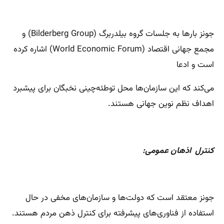
جونز بارها به جلسات گروه بیلدربرگ (Bilderberg Group) و
مجمع جهانی اقتصاد (World Economic Forum) اشاره کرده
است و ادعا
می‌کند که این سازمان‌ها محل توطئه‌چینی نخبگان برای پیشبرد
اهداف نظم نوین جهانی هستند.
کنترل اذهان عمومی:
جونز معتقد است که دولت‌ها و سازمان‌های مخفی در حال
استفاده از فناوری‌های پیشرفته برای کنترل ذهن مردم هستند.