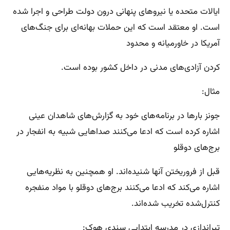
ایالات متحده یا نیروهای پنهانی درون دولت طراحی و اجرا شده
است. او معتقد است که این حملات بهانه‌ای برای جنگ‌های
آمریکا در خاورمیانه و محدود
کردن آزادی‌های مدنی در داخل کشور بوده است.
مثال:
جونز بارها در برنامه‌های خود به گزارش‌های شاهدان عینی
اشاره کرده است که ادعا می‌کنند صداهایی شبیه به انفجار در
برج‌های دوقلو
قبل از فروریختن آنها شنیده‌اند. او همچنین به نظریه‌هایی
اشاره می‌کند که ادعا می‌کنند برج‌های دوقلو با مواد منفجره
کنترل‌شده تخریب شده‌اند.
تیراندازی در مدرسه ابتدایی سندی هوک: