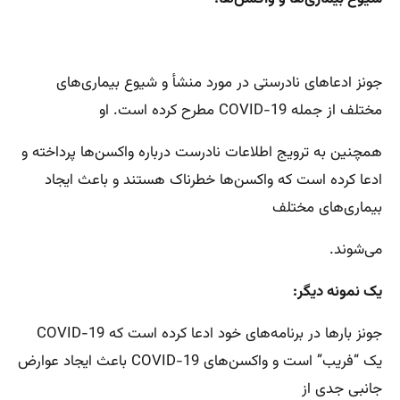
جونز ادعاهای نادرستی در مورد منشأ و شیوع بیماری‌های
مختلف از جمله COVID-19 مطرح کرده است. او
همچنین به ترویج اطلاعات نادرست درباره واکسن‌ها پرداخته و
ادعا کرده است که واکسن‌ها خطرناک هستند و باعث ایجاد
بیماری‌های مختلف
می‌شوند.
یک نمونه دیگر:
جونز بارها در برنامه‌های خود ادعا کرده است که COVID-19
یک “فریب” است و واکسن‌های COVID-19 باعث ایجاد عوارض
جانبی جدی از