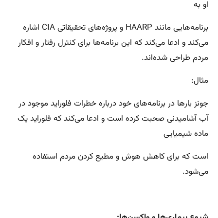
او به
برنامه‌هایی مانند HAARP و پروژه‌های تحقیقاتی CIA اشاره
می‌کند و ادعا می‌کند که این برنامه‌ها برای کنترل رفتار و افکار
مردم طراحی شده‌اند.
مثال:
جونز بارها در برنامه‌های خود درباره خطرات فلوراید موجود در
آب آشامیدنی صحبت کرده است و ادعا می‌کند که فلوراید یک
ماده شیمیایی
است که برای کاهش هوش و مطیع کردن مردم استفاده
می‌شود.
شیوع بیماری‌ها و واکسن‌ها: