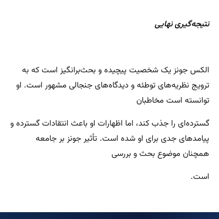
نتیجه‌گیری نهایی
الکس جونز یک شخصیت پیچیده و بحث‌برانگیز است که به
ترویج نظریه‌های توطئه و دیدگاه‌های جنجالی مشهور است. او
توانسته است مخاطبان
گسترده‌ای را جذب کند، اما اظهارات او باعث انتقادات گسترده و
پیامدهای جدی برای او شده است. تأثیر جونز بر جامعه
همچنان موضوع بحث و بررسی
است.