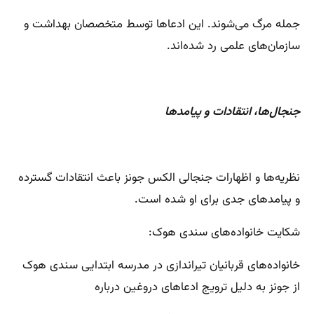
جمله مرگ می‌شوند. این ادعاها توسط متخصصان بهداشت و
سازمان‌های علمی رد شده‌اند.
جنجال‌ها، انتقادات و پیامدها
نظریه‌ها و اظهارات جنجالی الکس جونز باعث انتقادات گسترده
و پیامدهای جدی برای او شده است.
شکایت خانواده‌های سندی هوک:
خانواده‌های قربانیان تیراندازی در مدرسه ابتدایی سندی هوک
از جونز به دلیل ترویج ادعاهای دروغین درباره