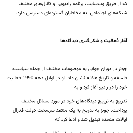
که از طریق وب‌سایت، برنامه رادیویی و کانال‌های مختلف
شبکه‌های اجتماعی، به مخاطبان گسترده‌ای دسترسی دارد.
آغاز فعالیت و شکل‌گیری دیدگاه‌ها
جونز در دوران جوانی به موضوعات مختلف از جمله سیاست،
فلسفه و تاریخ علاقه نشان داد. او در اوایل دهه 1990 فعالیت
خود را در رادیو آغاز کرد و به
تدریج به ترویج دیدگاه‌های خود در مورد مسائل مختلف
پرداخت. جونز به تدریج به یک منتقد سرسخت دولت فدرال
ایالات متحده تبدیل شد و ادعا کرد که