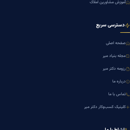
آموزش مشاورین املاک
دسترسی سریع
صفحه اصلی
مجله بنیاد میر
رزومه دکتر میر
درباره ما
تماس با ما
کلینیک کسب‌وکار دکتر میر