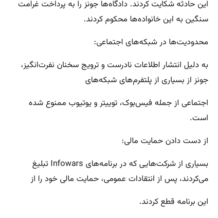
این حادثه شکایت کردند. دادگاه‌ها جونز را به پرداخت غرامت
سنگین به این خانواده‌ها محکوم کردند.
محدودیت‌ها در شبکه‌های اجتماعی:
به دلیل انتشار اطلاعات نادرست و ترویج سخنان نفرت‌انگیز،
جونز از بسیاری از پلتفرم‌های شبکه‌های
اجتماعی از جمله فیس‌بوک، توییتر و یوتیوب ممنوع شده
است.
از دست دادن حمایت مالی:
بسیاری از شرکت‌هایی که در برنامه‌های Infowars تبلیغ
می‌کردند، پس از انتقادات عمومی، حمایت مالی خود را از
این برنامه قطع کردند.