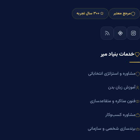
مرجع معتبر
+۳۰ سال تجربه
خدمات بنیاد میر
مشاوره و استراتژی انتخاباتی
آموزش زبان بدن
فنون مذاکره و متقاعدسازی
مشاوره کسب‌وکار
برندسازی شخصی و سازمانی