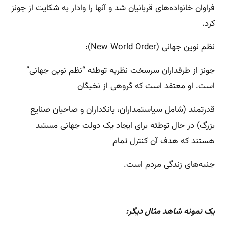
فراوان خانواده‌های قربانیان شد و آنها را وادار به شکایت از جونز
کرد.
نظم نوین جهانی (New World Order):
جونز از طرفداران سرسخت نظریه توطئه “نظم نوین جهانی”
است. او معتقد است که گروهی از نخبگان
قدرتمند (شامل سیاستمداران، بانکداران و صاحبان صنایع
بزرگ) در حال توطئه برای ایجاد یک دولت جهانی مستبد
هستند که هدف آن کنترل تمام
جنبه‌های زندگی مردم است.
یک نمونه شاهد مثال دیگر: