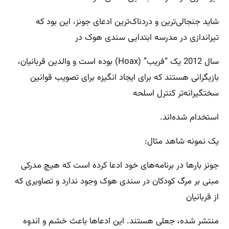
شاید جنجالی‌ترین و دردناک‌ترین ادعای جونز، این بود که
تیراندازی در مدرسه ابتدایی سندی هوک در
سال 2012 یک “فریب” (Hoax) بوده است و والدین قربانیان،
بازیگرانی هستند که برای ایجاد انگیزه برای تصویب قوانین
سختگیرانه‌تر کنترل اسلحه
استخدام شده‌اند.
یک نمونه شاهد مثال:
جونز بارها در برنامه‌های خود ادعا کرده است که هیچ مدرکی
مبنی بر مرگ کودکان در سندی هوک وجود ندارد و تصاویری که
از قربانیان
منتشر شده، جعلی هستند. این ادعاها باعث خشم و اندوه