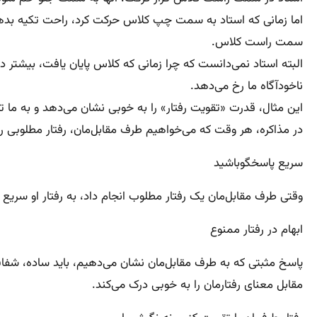
اما زمانی که استاد به سمت چپ کلاس حرکت ‌کرد، راحت تکیه بده
سمت راست کلاس.
البته استاد نمی‌دانست که چرا زمانی که کلاس پایان یافت، بیشتر
ناخودآگاه ما رخ می‌دهد.
این مثال، قدرت «تقویت رفتار» را به خوبی نشان می‌دهد و به ما تاک
در مذاکره، هر وقت که می‌خواهیم طرف مقابل‌مان، رفتار مطلوبی را 
سریع پاسخگو‌باشید
وقتی طرف مقابل‌مان یک رفتار مطلوب انجام داد، به رفتار او سریع 
ابهام در رفتار ممنوع
پاسخ مثبتی که به طرف مقابل‌مان نشان می‌دهیم، باید ساده، شف
مقابل معنای رفتارمان را به خوبی درک می‌کند.