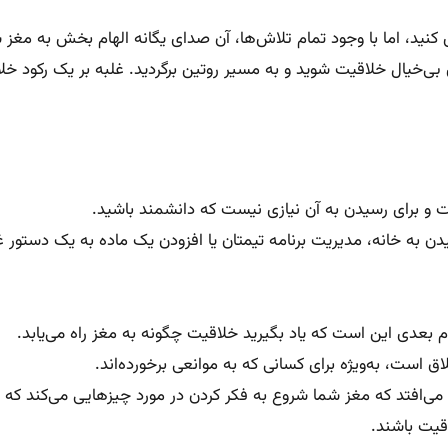
ی کنید، اما با وجود تمام تلاش‌ها، آن صدای یگانه الهام بخش به مغز 
‌خیال خلاقیت شوید و به مسیر روتین برگردید. غلبه بر یک رکود خل
 و برای رسیدن به آن نیازی نیست که دانشمند باشید.
دن به خانه، مدیریت برنامه تیمتان یا افزودن یک ماده به یک دستور 
 بعدی این است که یاد بگیرید خلاقیت چگونه به مغز راه می‌یابد.
 است، به‌ویژه برای کسانی که به موانعی برخورده‌اند.
می‌افتد که مغز شما شروع به فکر کردن در مورد چیز‌هایی می‌کند که م
قیت باشند.