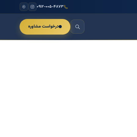
۰۹۱۲-۰۰۵-۴۸۷۳
درخواست مشاوره