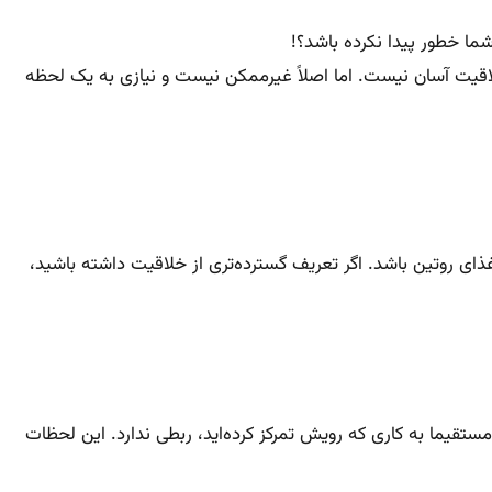
شما خطور پیدا نکرده باشد؟!
اقیت آسان نیست. اما اصلاً غیرممکن نیست و نیازی به یک لحظه
غذای روتین باشد. اگر تعریف گسترده‌تری از خلاقیت داشته باشید،
ستقیما به کاری که رویش تمرکز کرده‌اید، ربطی ندارد. این لحظات