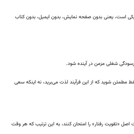
ی‌تحریکی است، یعنی بدون صفحه نمایش، بدون ایمیل، بدون کتاب
فرسودگی شغلی مزمن در آینده شود.
ط مطمئن شوید که از این فرآیند لذت می‌برید، نه اینکه سعی
ند قدرت اصل «تقویت رفتار» را امتحان کنند، به این ترتیب که هر وقت