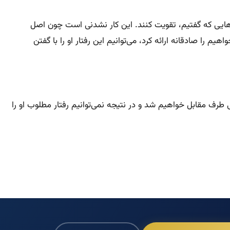
ش‌هایی که گفتیم، تقویت کنند. این کار نشدنی است چون اصل
را صادقانه ارائه کرد، می‌توانیم این رفتار او را با گفتن
طرف مقابل خواهیم شد و در نتیجه نمی‌توانیم رفتار مطلوب او را