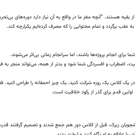
ر از بقیه هستند. “آنچه مغز ما در واقع به آن نیاز دارد دوره‌های ب
به عقب برگردد و تمام محتوایی را که مصرف کرده‌ایم یکپارچه کند.
رای انجام پروژه‌ها باشند، اما سرانجام زمانی بی‌اثر می‌شوند.
قیت، اضطراب و افسردگی شما شود و بدتر از همه، می‌تواند منجر به 
 در یک کلاس یک روزه شرکت کنید، یک چیز احمقانه را طراحی کنید. فق
– اولین قدم برای گذر از رکود خلاقیت است.
ویسد: گروهی از دانشجویان زیرک، قبل از کلاس دور هم جمع شدند و تصمیم گرفت
 علاقه به او نگاه کنند و لبخند بزنند