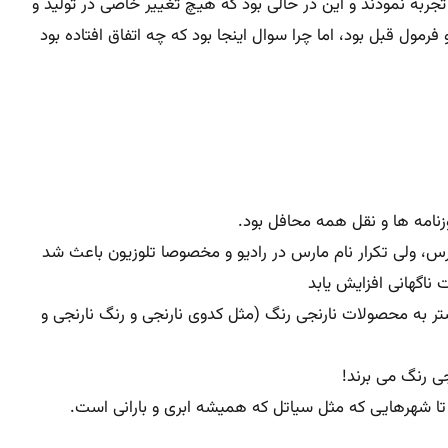
ای را تجربه نمودند و این در حالی بود که هیچ تغییر خاصی در تولید و
ل قبل بود، اما چرا سوال اینجا بود که چه اتفاق افتاده بود
زنامه ها و نقل همه محافل بود.
رس، ولی تکرار نام مارس در رادیو و مخصوصا تلوزیون باعث شد
اگهانی افزایش یابد
ر به محصولات نارنجی رنگ (مثل کدوی نارنجی و رنگ نارنجی و
ی رنگ می برند!
تا شهرهایی که مثل سیاتل که همیشه ابری و بارانی است.