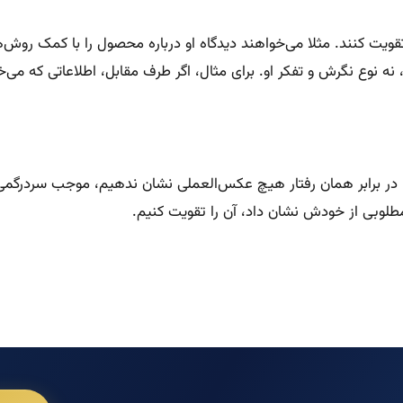
 تقویت کنند. مثلا می‌خواهند دیدگاه او درباره محصول را با کمک رو
 نگرش و تفکر او. برای مثال، اگر طرف مقابل، اطلاعاتی که می‌خواهیم 
ر، در برابر همان رفتار هیچ عکس‌العملی نشان ندهیم، موجب سردرگمی 
مطلوبی از خودش نشان داد، آن را تقویت کنیم.