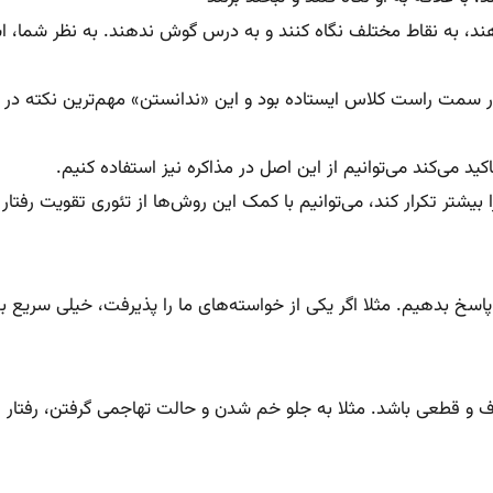
ند، به نقاط مختلف نگاه کنند و به درس گوش ندهند‌. به نظر شما، 
 در سمت راست کلاس ایستاده بود و این «ندانستن» مهم‌ترین نکته در
ید می‌کند می‌توانیم از این اصل در مذاکره نیز استفاده کنیم.
بیشتر تکرار کند، می‌توانیم با کمک این روش‌ها از تئوری تقویت رفتار
پاسخ بدهیم. مثلا اگر یکی از خواسته‌های ما را پذیرفت، خیلی سریع به
اف و قطعی باشد. مثلا به جلو خم شدن و حالت تهاجمی گرفتن، رفتار