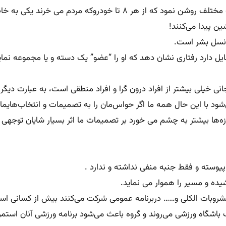
د یکی به خاطر “اثر اجتماع یا جوزدگی” رویداده است:
ن پیدا می‌کنند!
ر نسل بشر است.
 دارد رفتاری نشان دهد که او را “عضو” یک دسته و یا مجموعه نمای
جانی خیلی بیشتر از افراد درون گرا و افراد منطقی است، به عبارت 
‌شود با این حال همه ما اگر حواس‌مان را به تصمیمات و انتخاب‌های
ه‌ها بیشتر به چشم می خورد بر تصمیمات ما اثر بسیار شایان توجهی می‌
ده و مسیر را هموار می نماید.
ا مشروبات الکلی و…… دربرنامه عمومی شرکت می‌کنند بیش از کسانی اس
 باشگاه ورزشی می‌روند و گروه باعث می‌شود برنامه ورزشی آنان استمر