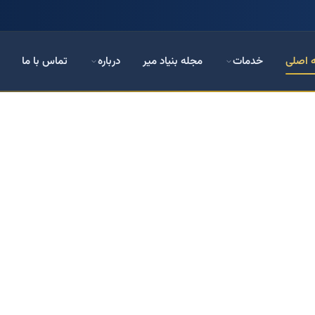
 اصلی
خدمات
مجله بنیاد میر
درباره
تماس با ما