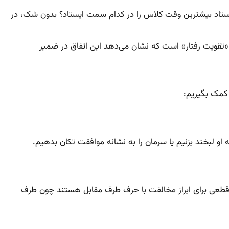
استاد بیشترین وقت کلاس را در کدام سمت ایستاد؟ بدون شک، در
 «تقویت رفتار» است که نشان می‌دهد این اتفاق در ضمیر
 کمک بگیریم:
 او لبخند بزنیم یا سرمان را به نشانه موافقت تکان بدهیم.
 قطعی برای ابراز مخالفت با حرف طرف مقابل هستند چون طرف