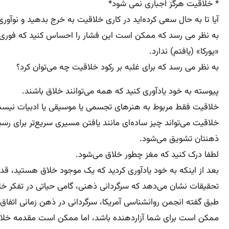
* خلاقیت هرگز اجباری نمی شود*
آیا تا به حال سعی کرده‌اید در کاری خلاقیت به خرج بدهید و نوآور
به نظر می رسد که ممکن است این فشار را احساس کنید که فوری بی
«یورکا» (یافتم) ندارد.
به نظر می رسد که برای غلبه بر رکود خلاقیت چه می‌توان کرد؟
پیوسته به خود یادآوری کنید که همه می‌توانند خلاق باشند.
خلاقیت فقط مربوط به هنر‌های تجسمی یا موسیقی یا ادبیات نیست
خلاقیت می‌تواند چیز ساده‌ای مانند یافتن مسیری سریع‌تر برای رسی
ذهنتان تشویق می‌شود.
لطفا درک کنید که مغز چطور خلاق می‌شود.
بعد از اینکه به خود یادآوری کردید که یک موجود خلاق هستید، قدم
تحقیقات نشان می‌دهد که سرگردانی ذهنی، گامی حیاتی در تفکر خلاق
طبق گفته انجمن روانشناسی آمریکا، سرگردانی در ذهن زمانی اتفاق 
ممکن است برای شما آزاردهنده باشد، اما ممکن است مقدمه خلا