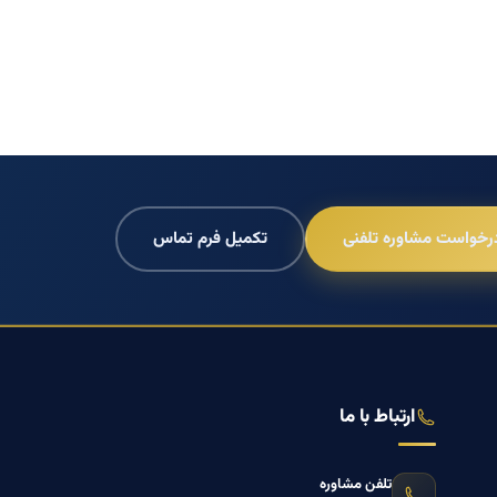
رخواست مشاوره تلفنی
تکمیل فرم تماس
ارتباط با ما
تلفن مشاوره