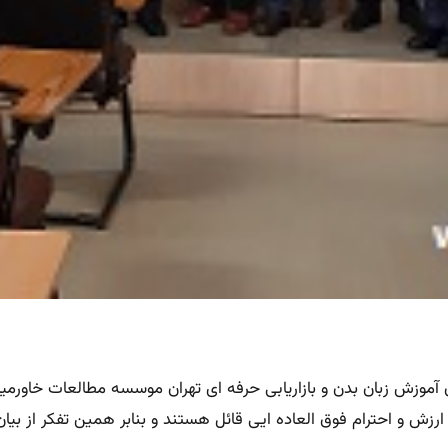
رزش و احترام فوق العاده ایی قائل هستند و بنابر همین تفکر از بیان