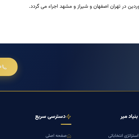
د
نیاد میر
دسترسی سریع
ستراتژی انتخاباتی
صفحه اصلی