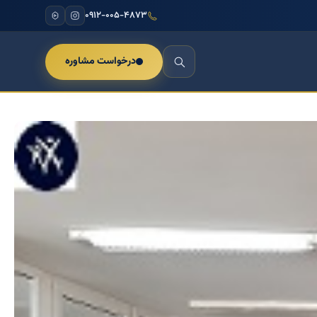
۰۹۱۲-۰۰۵-۴۸۷۳
درخواست مشاوره