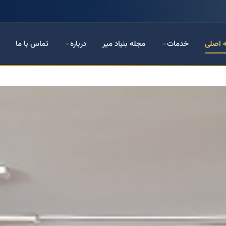
 اصلی
خدمات
مجله بنیاد میر
درباره
تماس با ما