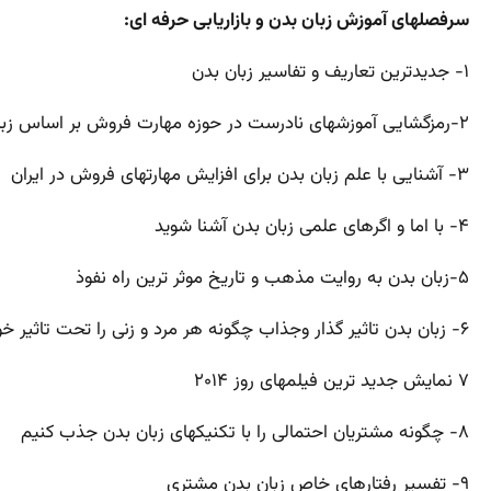
سرفصلهای آموزش زبان بدن و بازاریابی حرفه ای:
۱- جدیدترین تعاریف و تفاسیر زبان بدن
۲-رمزگشایی آموزشهای نادرست در حوزه مهارت فروش بر اساس زبان بدن و ارتباط غیرکلامی
۳- آشنایی با علم زبان بدن برای افزایش مهارتهای فروش در ایران
۴- با اما و اگرهای علمی زبان بدن آشنا شوید
۵-زبان بدن به روایت مذهب و تاریخ موثر ترین راه نفوذ
۶- زبان بدن تاثیر گذار وجذاب چگونه هر مرد و زنی را تحت تاثیر خود در آوریم
۷ نمایش جدید ترین فیلمهای روز ۲۰۱۴
۸- چگونه مشتریان احتمالی را با تکنیکهای زبان بدن جذب کنیم
۹- تفسیر رفتارهای خاص زبان بدن مشتری