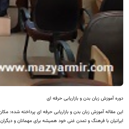
دوره آموزش زبان بدن و بازاریابی حرفه ای
ایرانیان با فرهنگ و تمدن غنی خود همیشه برای مهمانان و دیگران ا