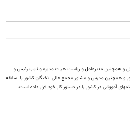
 و همچنین مدیرعامل و ریاست هیات مدیره و نایب رئیس و
کشور و همچنین مدرس و مشاور مجمع عالی
نخبگان کشور با سابقه
های آموزشی در کشور را در دستور کار خود قرار داده است.