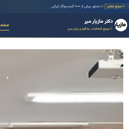
منتور بیش از ۱۰۰۰ کسب‌وکار ایرانی
مرجع معتبر
دکتر مازیار میر
صفحه
مرجع انتخابات، مذاکره و زبان بدن