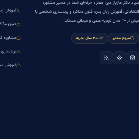
بنیاد دکتر مازیار میر، همراه حرفه‌ای شما در مسیر مشاوره
آموزش زبا
انتخاباتی، آموزش زبان بدن، فنون مذاکره و برندسازی شخصی با
بیش از ۳۰ سال تجربه علمی و میدانی مستند.
فنون مذاک
مشاوره کس
مرجع معتبر
+۳۰ سال تجربه
برندسازی
آموزش مش