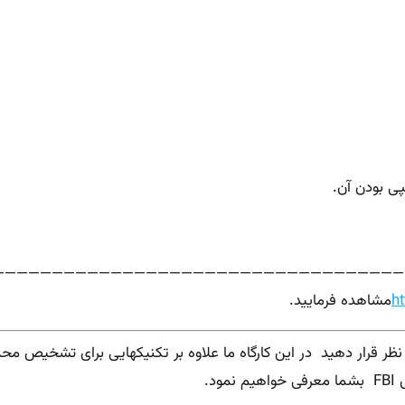
————————————————————————————————————لطف
h
مشاهده فرمایید.
برای تشخیص محدود
ود.