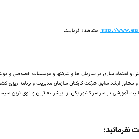
https://www.apa
مشاهده فرمایید.
خصوصی و دولتی
 مشاور ارشد سابق شرکت کارکنان سازمان مدیریت و برنامه ریزی 
لیت آموزشی در سراسر کشور یکی از
پیشرفته ترین و قوی ترین سیستم
ت نفرمائید: