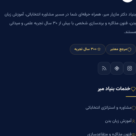
بنیاد دکتر مازیار میر، همراه حرفه‌ای شما در مسیر مشاوره انتخاباتی، آموزش زبان
بدن، فنون مذاکره و برندسازی شخصی با بیش از ۳۰ سال تجربه علمی و میدانی
مستند.
مرجع معتبر
+۳۰ سال تجربه
خدمات بنیاد میر
مشاوره و استراتژی انتخاباتی
آموزش زبان بدن
فنون مذاکره و متقاعدسازی