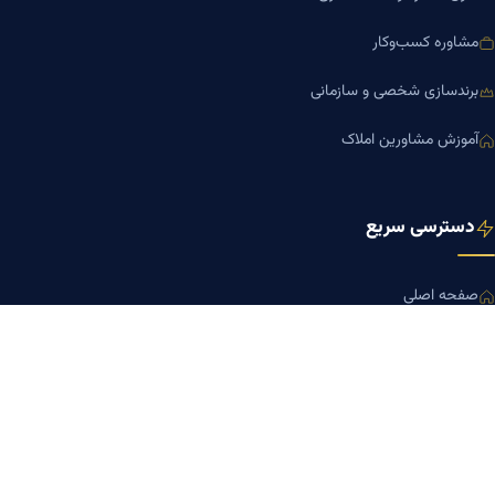
مشاوره کسب‌وکار
برندسازی شخصی و سازمانی
آموزش مشاورین املاک
دسترسی سریع
صفحه اصلی
مجله بنیاد میر
رزومه دکتر میر
درباره ما
تماس با ما