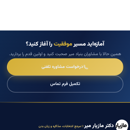
آمازه‌اید مسیر
موفقیت
را آغاز کنید؟
همین حالا با مشاوران بنیاد میر صحبت کنید و اولین قدم را بردارید.
درخواست مشاوره تلفنی
تکمیل فرم تماس
دکتر مازیار میر
مرجع انتخابات، مذاکره و زبان بدن