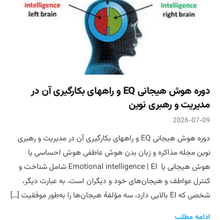
دوره هوش هیجانی EQ و راههای بکارگیری آن در
مدیریت و رهبری نوین
2026-07-09
دوره هوش هیجانی EQ و راههای بکارگیری آن در مدیریت و رهبری
نوین مجله مذاکره و زبان بدن هوش عاطفی هوش احساسی یا
هوش هیجانی یا Emotional intelligence | EI شامل شناخت و
کنترل عواطف و هیجان‌های خود و دیگران است. به عبارت دیگر،
شخصی که EI بالایی دارد، سه مؤلفهٔ هیجان‌ها را به‌طور موفقیت […]
ادامه مطلب