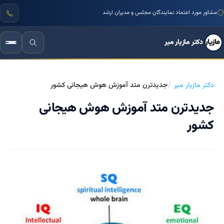
مشاور مورد اعتماد نمایندگان مجلس و مدیران ارشد
دکتر مازیار میر
دکتر مازیار میر
جدیدترن متد آموزش هوش هیجانی کشور
جدیدترن متد آموزش هوش هیجانی
کشور