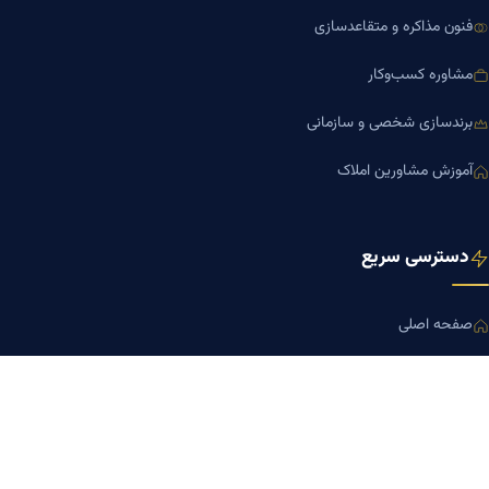
فنون مذاکره و متقاعدسازی
مشاوره کسب‌وکار
برندسازی شخصی و سازمانی
آموزش مشاورین املاک
دسترسی سریع
صفحه اصلی
مجله بنیاد میر
رزومه دکتر میر
درباره ما