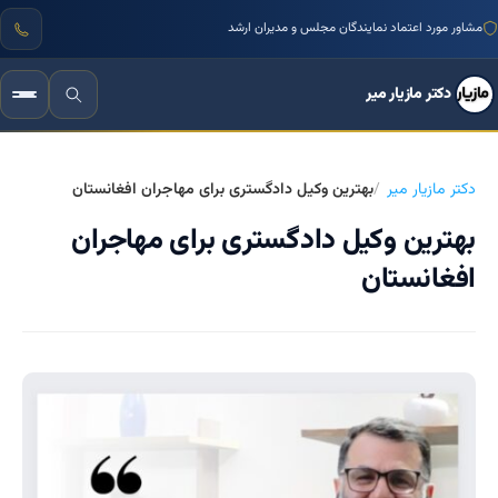
مشاور مورد اعتماد نمایندگان مجلس و مدیران ارشد
دکتر مازیار میر
دکتر مازیار میر
بهترین وکیل دادگستری برای مهاجران افغانستان
بهترین وکیل دادگستری برای مهاجران
افغانستان