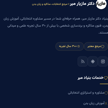
دکتر مازیار میر
مرجع انتخابات، مذاکره و زبان بدن
بنیاد دکتر مازیار میر، همراه حرفه‌ای شما در مسیر مشاوره انتخاباتی، آموزش زبان
بدن، فنون مذاکره و برندسازی شخصی با بیش از ۳۰ سال تجربه علمی و میدانی
مستند.
مرجع معتبر
+۳۰ سال تجربه
خدمات بنیاد میر
مشاوره و استراتژی انتخاباتی
آموزش زبان بدن