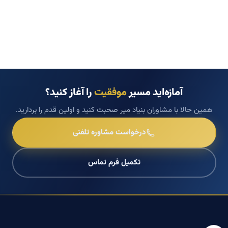
آمازه‌اید مسیر
موفقیت
را آغاز کنید؟
همین حالا با مشاوران بنیاد میر صحبت کنید و اولین قدم را بردارید.
درخواست مشاوره تلفنی
تکمیل فرم تماس