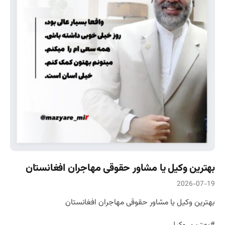
بهترین وکیل یا مشاور حقوقی مهاجران افغانستان
2026-07-19
بهترین وکیل یا مشاور حقوقی مهاجران افغانستان