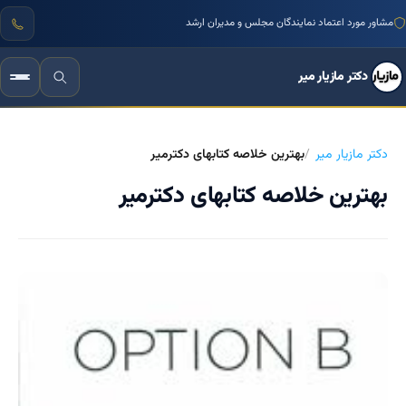
مشاور مورد اعتماد نمایندگان مجلس و مدیران ارشد
دکتر مازیار میر
دکتر مازیار میر
بهترین خلاصه کتابهای دکترمیر
بهترین خلاصه کتابهای دکترمیر