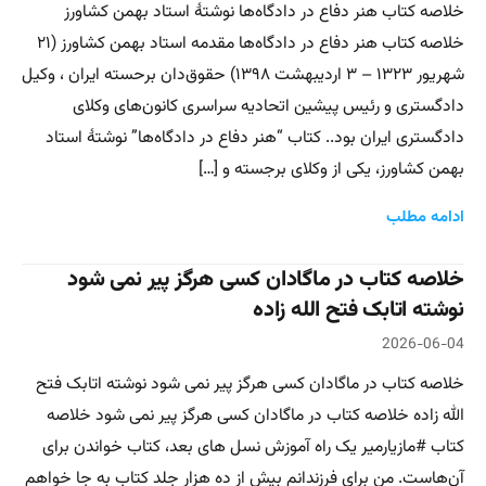
خلاصه کتاب هنر دفاع در دادگاه‌ها نوشتهٔ استاد بهمن کشاورز
خلاصه کتاب هنر دفاع در دادگاه‌ها مقدمه استاد بهمن کشاورز (۲۱
شهریور ۱۳۲۳ – ۳ اردیبهشت ۱۳۹۸) حقوق‌دان برحسته ایران ، وکیل
دادگستری و رئیس پیشین اتحادیه سراسری کانون‌های وکلای
دادگستری ایران بود.. کتاب “هنر دفاع در دادگاه‌ها” نوشتهٔ استاد
بهمن کشاورز، یکی از وکلای برجسته و […]
ادامه مطلب
خلاصه کتاب در ماگادان کسی هرگز پیر نمی شود
نوشته اتابک فتح الله زاده
2026-06-04
خلاصه کتاب در ماگادان کسی هرگز پیر نمی شود نوشته اتابک فتح
الله زاده خلاصه کتاب در ماگادان کسی هرگز پیر نمی شود خلاصه
کتاب #مازیارمیر یک راه آموزش نسل های بعد، کتاب خواندن برای
آن‌هاست. من برای فرزندانم بیش از ده هزار جلد کتاب به جا خواهم