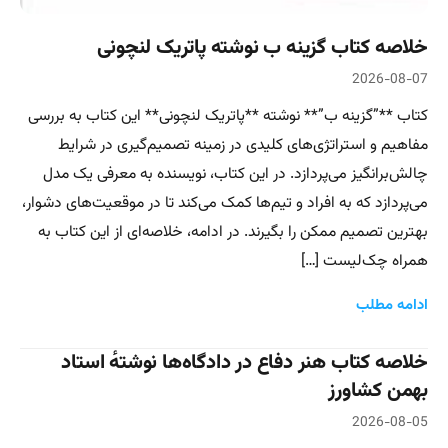
خلاصه کتاب گزینه ب نوشته پاتریک لنچونی
2026-08-07
کتاب **”گزینه ب”** نوشته **پاتریک لنچونی** این کتاب به بررسی
مفاهیم و استراتژی‌های کلیدی در زمینه تصمیم‌گیری در شرایط
چالش‌برانگیز می‌پردازد. در این کتاب، نویسنده به معرفی یک مدل
می‌پردازد که به افراد و تیم‌ها کمک می‌کند تا در موقعیت‌های دشوار،
بهترین تصمیم ممکن را بگیرند. در ادامه، خلاصه‌ای از این کتاب به
همراه چک‌لیست […]
ادامه مطلب
خلاصه کتاب هنر دفاع در دادگاه‌ها نوشتهٔ استاد
بهمن کشاورز
2026-08-05