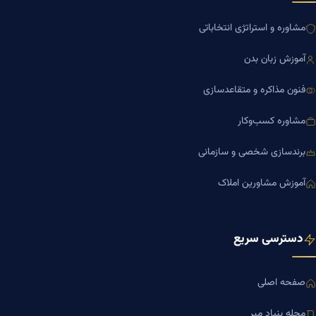
مشاوره و استراتژی انتخاباتی
آموزش زبان بدن
فنون مذاکره و متقاعدسازی
مشاوره کسب‌وکار
برندسازی شخصی و سازمانی
آموزش مشاورین املاک
دسترسی سریع
صفحه اصلی
مجله بنیاد میر