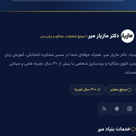
دکتر مازیار میر
مرجع انتخابات، مذاکره و زبان بدن
بنیاد دکتر مازیار میر، همراه حرفه‌ای شما در مسیر مشاوره انتخاباتی، آموزش زبان
بدن، فنون مذاکره و برندسازی شخصی با بیش از ۳۰ سال تجربه علمی و میدانی
مستند.
مرجع معتبر
+۳۰ سال تجربه
خدمات بنیاد میر