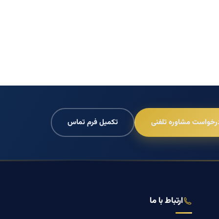
رخواست مشاوره تلفنی
تکمیل فرم تماس
ارتباط با ما