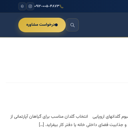
۰۹۱۲-۰۰۵-۴۸۷۳
درخواست مشاوره
بوم گلدانهای اروپایی انتخاب گلدان مناسب برای گیاهان آپارتمانی از
و جذابیت فضای داخلی خانه یا دفتر کار بیفزاید. […]