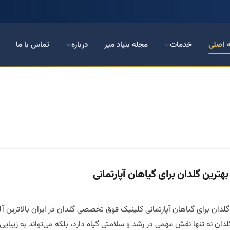
 اصلی
خدمات
مجله بنیاد میر
درباره
تماس با ما
هترین گلدان برای گیاهان آپارتمانی
لدان برای گیاهان آپارتمانی کلینیک فوق تخصصی گلدان در ایران بالاترین آل
دان نه تنها نقش مهمی در رشد و سلامتی گیاه دارد، بلکه می‌تواند به زیبایی 