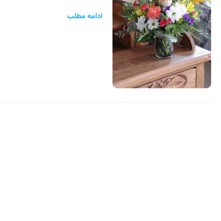
ادامه مطلب