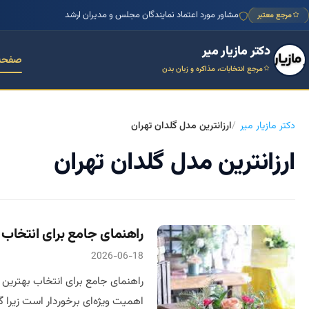
مشاور مورد اعتماد نمایندگان مجلس و مدیران ارشد
مرجع معتبر
دکتر مازیار میر
صفحه
مرجع انتخابات، مذاکره و زبان بدن
دکتر مازیار میر
ارزانترین مدل گلدان تهران
ارزانترین مدل گلدان تهران
راهنمای جامع برای انتخاب ب
2026-06-18
راهنمای جامع برای انتخاب بهترین گ
اهمیت ویژه‌ای برخوردار است زیرا گل