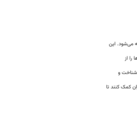
را از
 شناخت و