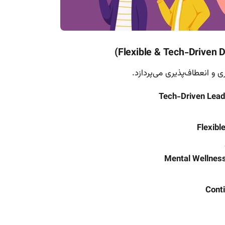
Tech-Driven Lead
Flexibl
Mental Wellness
Conti