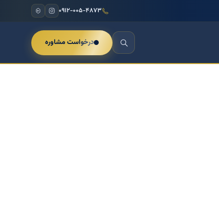
۰۹۱۲-۰۰۵-۴۸۷۳
درخواست مشاوره