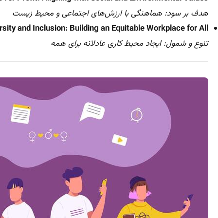
هدف بر سود: هماهنگی با ارزش‌های اجتماعی و محیط زیست
rsity and Inclusion: Building an Equitable Workplace for All
تنوع و شمول: ایجاد محیط کاری عادلانه برای همه