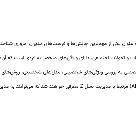
ت و تحولات اجتماعی، دارای ویژگی‌های منحصر به فردی است که آن‌ها 
وق‌تخصصی به بررسی ویژگی‌های شخصیتی، مدل‌های شخصیتی، روش‌های