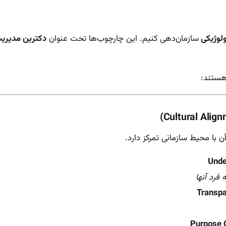
لوژیکی
سازمان‌دهی کنیم. این چارچوب‌ها تحت عنوان
دکترین مدیریت
ستند:
Unde
Transpa
Purpose O