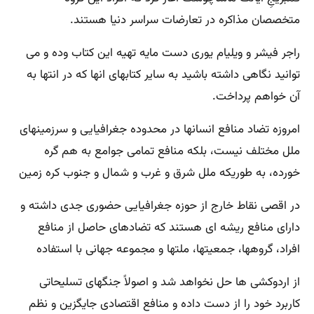
متخصصان مذاکره در تعارضات سراسر دنیا هستند.
راجر فیشر و ویلیام یوری دست مایه تهیه این کتاب وده و می
توانید نگاهی داشته باشید به سایر کتابهای انها که در انتها به
آن خواهم پرداخت.
امروزه تضاد منافع انسانها در محدوده جغرافیایی و سرزمینهای
ملل مختلف نیست، بلکه منافع تمامی جوامع به هم گره
خورده، به طوریکه ملل شرق و غرب و شمال و جنوب کره زمین
در اقصی نقاط خارج از حوزه جغرافیایی حضوری جدی داشته و
دارای منافع ریشه ای هستند که تضادهای حاصل از منافع
افراد، گروهها، جمعیتها، ملتها و مجموعه جهانی با استفاده
از اردوکشی ها حل نخواهد شد و اصولاً جنگهای تسلیحاتی
کاربرد خود را از دست داده و منافع اقتصادی جایگزین و نظم