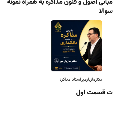
مبانی اصول و فنون مذاکره به همراه نمونه
سوالا
دکترمازیارمیراستاد مذاکره
ت قسمت اول