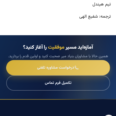
تیم هیندل
ترجمه: شفیع الهی
آمازه‌اید مسیر
موفقیت
را آغاز کنید؟
همین حالا با مشاوران بنیاد میر صحبت کنید و اولین قدم را بردارید.
درخواست مشاوره تلفنی
تکمیل فرم تماس