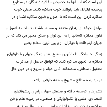
این است که انسانها به خصوص مذاکره کنندگان در سطوح
پیچیده ارتباط، باید بتوانند خوب مذاکره کنند. معنی خوب
مذاکره کردن این است که با اصول و فنون مذاکره آشنا و در
مراحل حرفه ای به آن متعقد و مسلط باشند. تسلط به اصول و
فنون مذاکره انسانها را به این توان و سلاح مجهز می کند که در
جریان ارتباطات با دیگران، از پایین ترین سطح یعنی
زندگی خانوادگی تا بالاترین سطح یعنی زندگی جهانی با طرفهای
مذاکره به نحوی مذاکره کنند که توافق حاصل از مذاکرات
معقول، منطقی، منصفانه، قابل دوام و سریع و در عین حال
در بردارنده منافع مشروع و حقه طرفین باشد.
کشورهای توسعه یافته و صنعتی جهان، پابپای پیشرفتهای
اقتصادی، علمی یا تکنولوژیکی و صنعتی، در زمینه علم و فن
مذاکره، به خصوص مذاکرات خارجی و بین المللی،نیز به