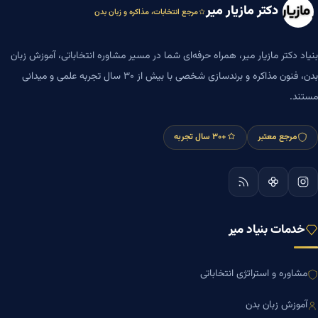
دکتر مازیار میر
مرجع انتخابات، مذاکره و زبان بدن
بنیاد دکتر مازیار میر، همراه حرفه‌ای شما در مسیر مشاوره انتخاباتی، آموزش زبان
بدن، فنون مذاکره و برندسازی شخصی با بیش از ۳۰ سال تجربه علمی و میدانی
مستند.
مرجع معتبر
+۳۰ سال تجربه
خدمات بنیاد میر
مشاوره و استراتژی انتخاباتی
آموزش زبان بدن