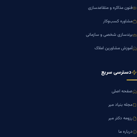
فنون مذاکره و متقاعدسازی
مشاوره کسب‌وکار
برندسازی شخصی و سازمانی
آموزش مشاورین املاک
دسترسی سریع
صفحه اصلی
مجله بنیاد میر
رزومه دکتر میر
درباره ما