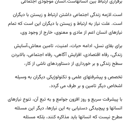
برقراری ارتباط بین انسانهاست.انسان موجودی اجتماعی
است.لازمه زندگی اجتماعی داشتن ارتباط و زیستن با دیگران
است. علت نیاز به ارتباط و زیستن با دیگران این است که تمام
نیازهای انسان اعم از مادی و معنوی، خارج از وجود وی،
برای بقای نسل، ادامه حیات، امنیت، تامین معاش،آسایش
زندگی، رفاه اقتصادی، افزایش آگاهی، رفاه اجتماعی، بالابردن
سطح زندگی و بر خورداری از دستاوردهای ناشی از کار،
تخصص و پیشرفتهای علمی و تکنولوژیکی دیگران به وسیله
اشخاص دیگر تامین و بر طرف می گردد.
با پیشرفت سریع و روز افزون جوامع و به تبع آن، تنوع نیازهای
انسانها و پیچیدگی دستیابی به این نیازها، دیگر این مسئله
مطرح نیست که انسانها باید مذاکره کنند، بلکه مسئله