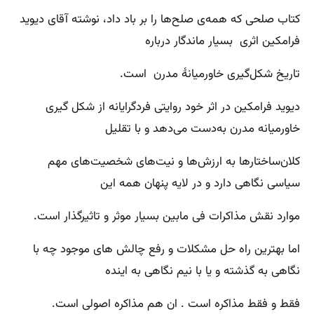
کتاب صلحی که همه‌ی صلح‌ها را بر باد داد، نوشته آقای دیوید
فرامکین اثری بسیار ماندگار درباره
تاریخ شکل‌گیری خاورمیانۀ مدرن است.
دیوید فرامکین در اثر خود روایتی فردگرایانه از شکل گیری
خاورمیانه مدرن به‌دست می‌دهد و با تقلیل
کلان‌ساختارها به ارزش‌ها و نیت‌های شخصیت‌های مهم
سیاسی نگاهی دارد و در لایه پنهان همه این
موارد نقش مذاکرات فی مابین بسیار موثر و تاثیرگذار است.
اما بهترین راه حل مشکلات و رفع چالش های موجود چه با
نگاهی به گذشته و یا با نیم نگاهی به اینده
فقط و فقط مذاکره است . ان هم مذاکره اصولی است.