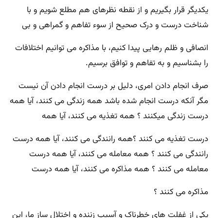
یکدیگر قرار بگیریم و از نقطه نظرهای هم مطلع شویم و با
شناخت درست و درک صحیح از سوء تفاهم و گمراهی و بی
انصافی و ظلم رهایی پیدا کنیم، با مذاکره می توانیم اختلافات
را بشناسیم و به تفاهم و توافق برسیم.
صرف انجام دادن امری، دلیل بر درست انجام دادن آن نیست
مگر آنکه درست انجام شده باشد همه زندگی می کنند، آیا همه
درست زندگی میکنند ؟ همه تغذیه می کنند، آیا همه
درست تغذیه می کنند ؟همه رانندگی می کنند، آیا همه درست
رانندگی می کنند ؟ همه معامله می کنند، آیا همه درست
معامله می کنند ؟ همه مذاکره می کنند، آیا همه درست
مذاکره می کنند ؟
یکی از غفلت های خطرناک و آسیب زننده و اختلال ساز ما، این