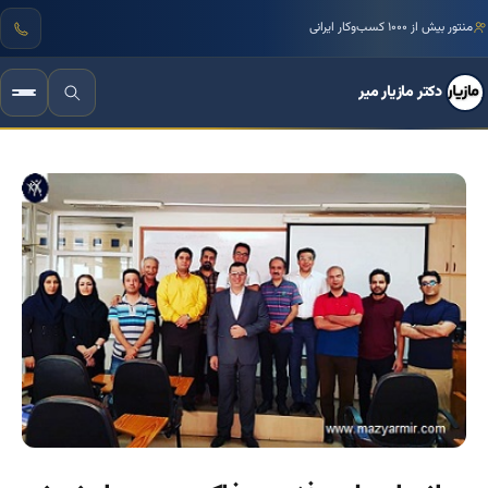
منتور بیش از ۱۰۰۰ کسب‌وکار ایرانی
دکتر مازیار میر