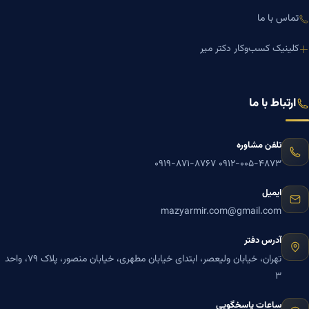
تماس با ما
کلینیک کسب‌وکار دکتر میر
ارتباط با ما
تلفن مشاوره
۰۹۱۹-۸۷۱-۸۷۶۷
۰۹۱۲-۰۰۵-۴۸۷۳
ایمیل
mazyarmir.com@gmail.com
آدرس دفتر
تهران، خیابان ولیعصر، ابتدای خیابان مطهری، خیابان منصور، پلاک ۷۹، واحد
۳
ساعات پاسخگویی