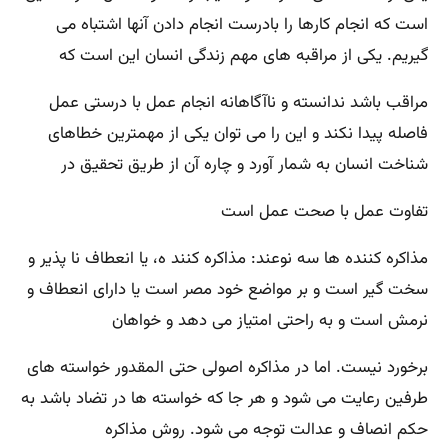
است که انجام کارها را بادرست انجام دادن آنها اشتباه می
گیریم. یکی از مراقبه های مهم زندگی انسان این است که
مراقب باشد ندانسته و ناآگاهانه انجام عمل با درستی عمل
فاصله پیدا نکند و این را می توان یکی از مهمترین خطاهای
شناخت انسان به شمار آورد و چاره آن از طریق تحقیق در
تفاوت عمل با صحت عمل است
مذاکره کننده ها سه نوعند: مذاکره کنند ه، یا انعطاف نا پذیر و
سخت گیر است و بر مواضع خود مصر است یا دارای انعطاف و
نرمش است و به راحتی امتیاز می دهد و خواهان
برخورد نیست. اما در مذاکره اصولی حتی المقدور خواسته های
طرفین رعایت می شود و هر جا که خواسته ها در تضاد باشد به
حکم انصاف و عدالت توجه می شود. روش مذاکره