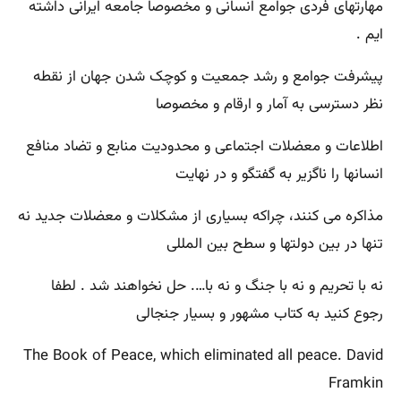
مهارتهای فردی جوامع انسانی و مخصوصا جامعه ایرانی داشته
ایم .
پیشرفت جوامع و رشد جمعیت و کوچک شدن جهان از نقطه
نظر دسترسی به آمار و ارقام و مخصوصا
اطلاعات و معضلات اجتماعی و محدودیت منابع و تضاد منافع
انسانها را ناگزیر به گفتگو و در نهایت
مذاکره می کنند، چراکه بسیاری از مشکلات و معضلات جدید نه
تنها در بین دولتها و سطح بین المللی
نه با تحریم و نه با جنگ و نه با…. حل نخواهند شد . لطفا
رجوع کنید به کتاب مشهور و بسیار جنجالی
The Book of Peace, which eliminated all peace. David
Framkin