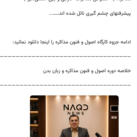
پیشرفتهای چشم گیری نائل شده اند……..
ادامه جزوه کارگاه اصول و فنون مذاکره را اینجا دانلود نمائید:
—————————————————————————————————
خلاصه دوره اصول و فنون مذاکره و زبان بدن
—————————————————————————————————