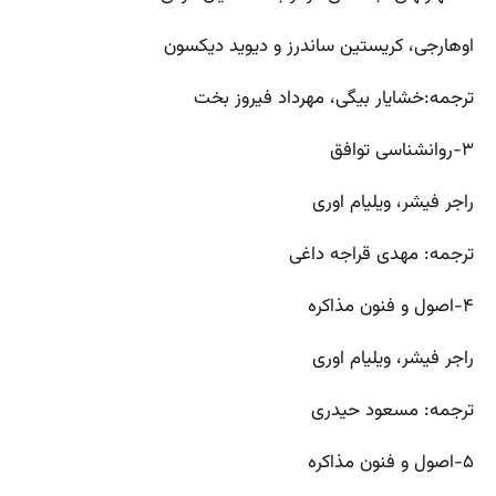
اوهارجی، کریستین ساندرز و دیوید دیکسون
ترجمه:خشایار بیگی، مهرداد فیروز بخت
۳-روانشناسی توافق
راجر فیشر، ویلیام اوری
ترجمه: مهدی قراجه داغی
۴-اصول و فنون مذاکره
راجر فیشر، ویلیام اوری
ترجمه: مسعود حیدری
۵-اصول و فنون مذاکره