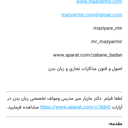
www.mazyarmir.com
mazyarmir.com@gmail.com
maziyare_mir
mr_mazyarmir
www.aparat.com/zabane_badan
اصول و فنون مذاکرات تجاری و زبان بدن
لطفا فیلم دکتر مازیار میر مدرس ومولف تخصصی زبان بدن در
آپارات
https://www.aparat.com/v/3tdrG
مشاهده فرمایید.
مقدمه: