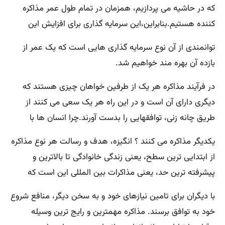
که در حاشیه می پردازیم، همزمان در تمام طول عمر مذاکره
کننده هستیم.بنابراین،این سرمایه گذاری برای افزایش این
توانمندی از آن نوع سرمایه گذاری هایی است که یک عمر از
بازده آن بهره مند خواهیم شد.
در فرآیند مذاکره هر یک از طرفین خواهان چیزی هستند که
دیگری دارای آن است و در این راه هر یک سعی می کنند از
طریق چانه زنی، توافقهایی را بدست آورند.چرا انسان ها با
یکدیگر مذاکره می کنند ؟ انگیزه، هدف و رسالت هر نوع مذاکره
از ابتدایی ترین سطح، یعنی زندگی خانوادگی تا بالاترین و
پیشرفته ترین حد، یعنی مذاکرات بین المللی این است که
با دیگران برای تامین نیازهای خود و به سخن دیگر، منافع شروع
خود به توافق برسند. مذاکره مهمترین و رایج ترین وسیله