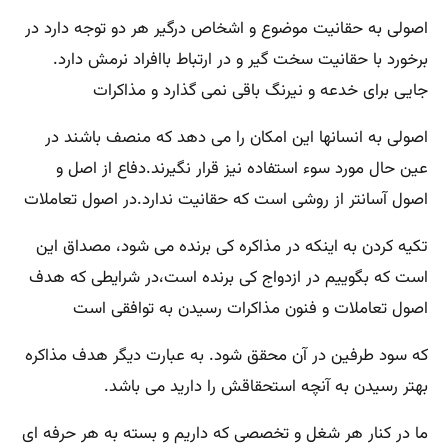
اصولی به حقانیت موضوع و اشخاص درگیر هر دو توجه دارد در
برخورد با حقانیت سخت گیر و در ارتباط باافراد نرمش دارد.
جایی برای خدعه و نیرنگ باقی نمی گذارد و مذاکرات
اصولی به انسانها این امکان را می دهد که منصف باشند در
عین حال مورد سوء استفاده نیز قرار نگیرند.دفاع از اصل و
اصول آسانتر از روشی است که حقانیت ندارد.در اصول تعاملات
تکیه کردن به اینکه در مذاکره کی برنده می شود، مصداق این
است که بگوییم در ازدواج کی برنده است،‌در شرایطی که هدف
اصول تعاملات و فنون مذاکرات رسیدن به توافقی است
که سود طرفین در آن محقق شود. به عبارت دیگر هدف مذاکره
بهتر رسیدن به آنچه استحقاقش را دارید می باشد.
ما در کنار هر شغل و تخصصی که داریم و بسته به هر حرفه ای