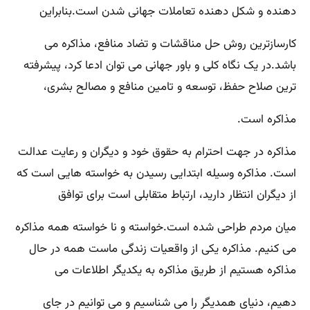
دهنده و شکل دهنده تعاملات جهانی شدن است.بنابراین
کارسازترین روش حل مناقشات و تضاد منافع، مذاکره می
باشد.در یک نگاه کلی و باور جهانی می توان ادعا کرد، پیشرفته
ترین صلاح حفظ، توسعه و تامین منافع و مصالح بشری،
مذاکره است.
مذاکره در جهت احترام به حقوق خود و دیگران و رعایت عدالت
است. مذاکره وسیله ابتدایی رسیدن به خواسته هایی است که
از دیگران انتظار دارید، ارتباط متقابلی است برای توافق
میان مردم طراحی شده است.خواسته و نا خواسته همه مذاکره
می کنیم. مذاکره یکی از واقعیات زندگی ماست همه در حال
مذاکره هستیم از طریق مذاکره به یکدیگر اطلاعات می
دهیم، دنیای همدیگر را می شناسیم و می توانیم در جای