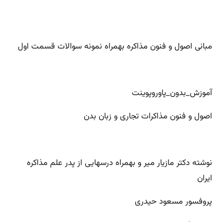
مبانی اصول و فنون مذاکره بهمراه نمونه سوالات قسمت اول
آموزش_بدون_پاوروپوینت
اصول و فنون مذاکرات تجاری و زبان بدن
نوشته دکتر مازیار میر و بهمراه درسهایی از پدر علم مذاکره
ایران
پروفسور مسعود حیدری