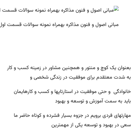
مبانی اصول و فنون مذاکره بهمراه نمونه سوالات قسمت اول
بعنوان یک کوچ و منتور و همچنین مشاور در زمینه کسب و کار
به شدت معتقدم برای موفقیت در زندگی شخصی و
خانوادگی و حتی موفقیت در استارتاپها و کسب و کارهایمان
باید به سمت آموزش و توسعه و بهبود
مهارتهای فردی برویم در جزوه بسیار فشرده و کوتاه حاضر ما
سعی در بهبود و توسعه یکی از مهمترین