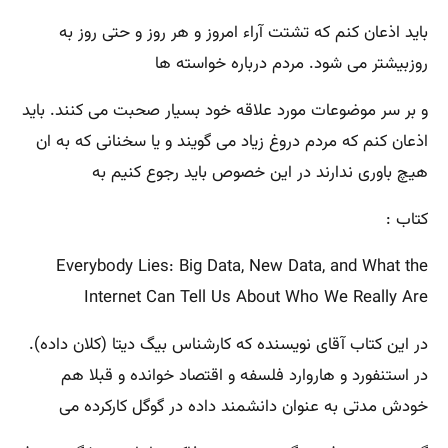
باید اذعان کنم که تشتت آراء امروز و هر روز و حتی روز به
روزبیشتر می شود. مردم درباره خواسته ها
و بر سر موضوعات مورد علاقه خود بسیار صحبت می کنند. باید
اذعان کنم که مردم دروغ زیاد می گویند و یا سخنانی که به ان
هیچ باوری ندارند در این خصوص باید رجوع کنیم به
کتاب :
Everybody Lies: Big Data, New Data, and What the
Internet Can Tell Us About Who We Really Are
در این کتاب آقای نویسنده که کارشناس بیگ دیتا (کلان داده).
در استنفورد و هاروارد فلسفه و اقتصاد خوانده و قبلا هم
خودش مدتی به عنوان دانشمند داده در گوگل کارکرده می