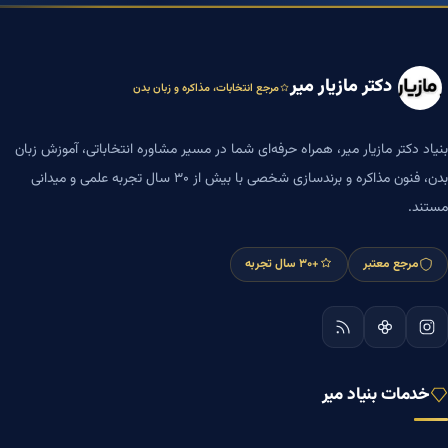
دکتر مازیار میر
مرجع انتخابات، مذاکره و زبان بدن
بنیاد دکتر مازیار میر، همراه حرفه‌ای شما در مسیر مشاوره انتخاباتی، آموزش زبان
بدن، فنون مذاکره و برندسازی شخصی با بیش از ۳۰ سال تجربه علمی و میدانی
مستند.
مرجع معتبر
+۳۰ سال تجربه
خدمات بنیاد میر