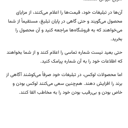
آن‌ها در تبلیغات خود، قیمت‌ها را اعلام می‌کنند، از مزایای
محصول می‌گویند و حتی گاهی در پایان تبلیغ، مستقیماً از شما
می‌خواهند که به فروشگاه‌ها مراجعه کنید و آن محصول را
بخرید.
حتی بعید نیست شماره تماسی را اعلام کنند و از شما بخواهند
که اطلاعات خود را به آن شماره پیامک کنید.
اما محصولات لوکس، در تبلیغات خود صرفاً می‌کوشند آگاهی از
برند را افزایش دهند. هم‌چنین سعی می‌کنند لوکس بودن و
خاص بودن و بی‌رقیب بودن خود را به مخاطب القا کنند.