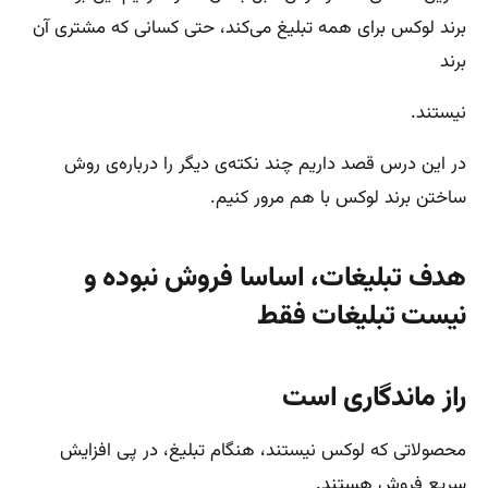
برند لوکس برای همه تبلیغ می‌کند، حتی کسانی که مشتری آن
برند
نیستند.
در این درس قصد داریم چند نکته‌ی دیگر را درباره‌ی روش
ساختن برند لوکس با هم مرور کنیم.
هدف تبلیغات، اساسا فروش نبوده و
نیست تبلیغات فقط
راز ماندگاری است
محصولاتی که لوکس نیستند، هنگام تبلیغ، در پی افزایش
سریع فروش هستند.