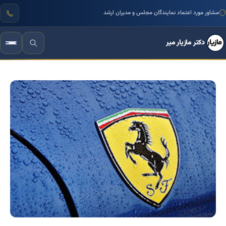
مشاور مورد اعتماد نمایندگان مجلس و مدیران ارشد
دکتر مازیار میر