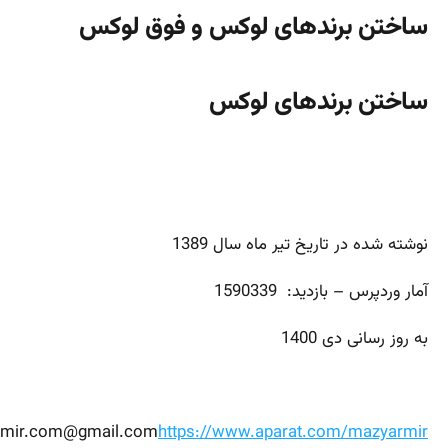
ساختن برندهای لوکس و فوق لوکس
ساختن برندهای لوکس
نوشته شده در تاریخ تیر ماه سال 1389
آمار وردپرس – بازدید: 1590339
به روز رسانی دی 1400
rmir.com@gmail.com
https://www.aparat.com/mazyarmir