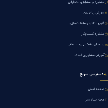
مشاوره و استراتژی انتخاباتی
آموزش زبان بدن
فنون مذاکره و متقاعدسازی
مشاوره کسب‌وکار
برندسازی شخصی و سازمانی
آموزش مشاورین املاک
دسترسی سریع
صفحه اصلی
مجله بنیاد میر