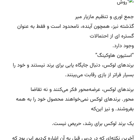
جمع اوری و تنظیم مازیار میر
گذشته نیز، همچون آینده، نامحدود است و فقط به عنوان
گستره ای از احتمالات
وجود دارد.
“استیون هاوکینگ”
برندهای لوکس، دنبال جایگاه یابی برای برند نیستند و خود را
بسیار فراتر از بازی رقابت می‌بینند.
برندهای لوکس، عرضه‌محور فکر می‌کنند و نه تقاضا
محور. برندهای لوکس نمی‌خواهند محصول خود را به همه
بفروشند. و نیز این‌که
یک برند لوکس برای رشد، حریص نیست.
آخرین نکته‌ای که در درس قبل به آن اشاره کردیم این بود که