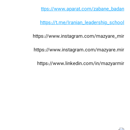
ttps://www.aparat.com/zabane_badan
https://t.me/Iranian_leadership_school
https://www.instagram.com/mazyare_mir
https://www.instagram.com/mazyare.mir
https://www.linkedin.com/in/mazyarmir