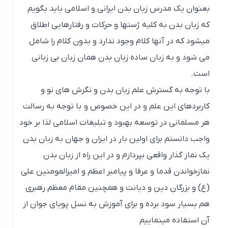
بعنوان یک مدرس زبان بدن ایرانی و اسلامی باید بگویم
که زبان بدن به کلیه ژستها و حرکات و رفتارهایی اطلاق
میشود که در آنها کلام وجود ندارد و بدون کلام را شامل
می شود و به زبان ساده زبان بدن همان زبان بی زبانی
است.
با توجه به گسترش علم زبان بدن و نگرش های نو و
کاربردهای این علم و در این خصوص و با توجه به رسالت
هر مسلمانی در توسعه بهبود و تبلیغات اسلامی لذا بر خود
واجب دانستم برای اولین بار در ایران و جهان به زبان بدن
یک نماز گذار واقعی بپردازم و در این راه از زبان بدن
نمازخواندن قدما و عرفا و پیامبر اعظم و امیرالمومنین علی
(ع) و بزرگان دین و دیانت و همچنین مقام معظم رهبری
هم بسیار سود برده و برای آموزش به نسل پویای جوان از
آن استفاده مینماییم