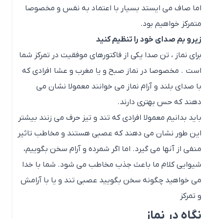
اما صاف می ایستد بسیار با اعتماد به نفس و مخصوصا
متمرکز خواهیم بود.
زیرو بم صدای خود را تنظیم کنید
برای نماز ، تن صدا یکی از فاکتورهای موفقیت در تمرکز شما
است . مخصوصا در نماز صبح و یا مغرب و عشا افرادی که
با صدای بلند و آرام نماز می خوانند معمولا نشان می
دهند که حس بهتری دارند.
باید بدانیم معمولا افرادی که تند و تیز حرف می زنند بیشتر
این طور نشان می دهند که عصبی هستند و مخاطب تاثیر
منفی از آنها می گیرد. اما اگر شمرده و آرام سخن بگوییم،
شیوایی کلام ما باعث جذب مخاطب می شود. شما با خدا
می خواهید چگونه سخن بگویید عصبی تند و یا با آرامش
و تمرکز
نگاه در نماز