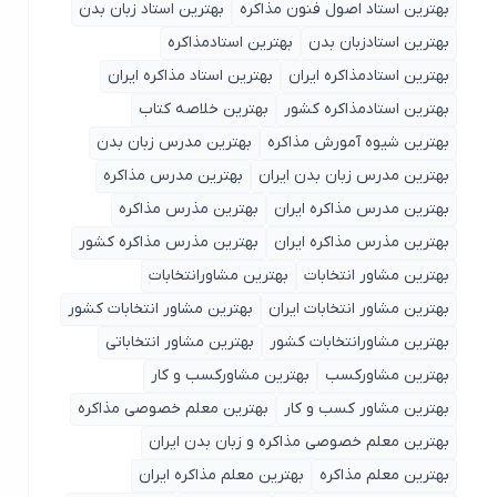
بهترین استاد اصول ‌فنون مذاکره
بهترین استاد زبان بدن
بهترین استادزبان بدن
بهترین استادمذاکره
بهترین استادمذاکره ایران
بهترین استاد مذاکره ایران
بهترین استادمذاکره کشور
بهترین خلاصه کتاب
بهترین شیوه آمورش مذاکره
بهترین مدرس زبان بدن
بهترین مدرس زبان بدن ایران
بهترین مدرس مذاکره
بهترین مدرس مذاکره ایران
بهترین مذرس مذاکره
بهترین مذرس مذاکره ایران
بهترین مذرس مذاکره کشور
بهترین مشاور انتخابات
بهترین مشاورانتخابات
بهترین مشاور انتخابات ایران
بهترین مشاور انتخابات کشور
بهترین مشاورانتخابات کشور
بهترین مشاور انتخاباتی
بهترین مشاورکسب
بهترین مشاورکسب و کار
بهترین مشاور کسب و کار
بهترین معلم خصوصی مذاکره
بهترین معلم خصوصی مذاکره و زبان بدن ایران
بهترین معلم مذاکره
بهترین معلم مذاکره ایران