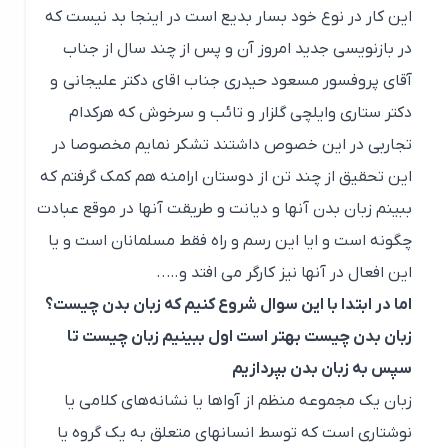
این کار در نوع خود بسار بدیع است در اینجا بد نیست که
در بازنویسی جدید امروز آن و پس از چند سال از جناب
آقای پروفسور مسعود حیدری جناب اقای دکتر علیجانی و
دکتر ستاری وایلچی گلزار و تائب و سرخوش که هرکدام
تجاربی در این خصوص داشتند تشکر نمایم مخصوصا در
این تحقیق از چند تن از دوستان ارامنه هم کمک گرفتم که
ببینم زبان بدن آنها و دیانت و طریقت آنها در موقع عبادت
چگونه است و ایا این رسم و راه فقط مسلمانان است و یا
این افعال در آنها نیز کارگر می افتد و…..
اما در ابتدا با این سوال شروع کنیم که زبان بدن چیست؟
زبان بدن چیست بهتر است اول ببینیم زبان چیست تا
سپس به زبان بدن بپردازیم
زبان یک مجموعه منظم از آواها یا نشانه‌های کلامی یا
نوشتاری است که توسط انسانهای متعلق به یک گروه یا