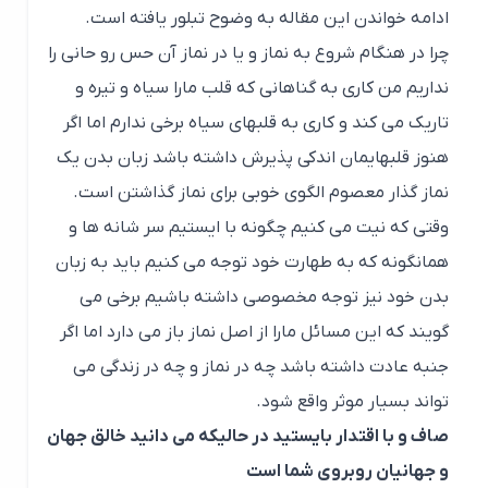
ادامه خواندن این مقاله به وضوح تبلور یافته است.
چرا در هنگام شروع به نماز و یا در نماز آن حس رو حانی را
نداریم من کاری به گناهانی که قلب مارا سیاه و تیره و
تاریک می کند و کاری به قلبهای سیاه برخی ندارم اما اگر
هنوز قلبهایمان اندکی پذیرش داشته باشد زبان بدن یک
نماز گذار معصوم الگوی خوبی برای نماز گذاشتن است.
وقتی که نیت می کنیم چگونه با ایستیم سر شانه ها و
همانگونه که به طهارت خود توجه می کنیم باید به زبان
بدن خود نیز توجه مخصوصی داشته باشیم برخی می
گویند که این مسائل مارا از اصل نماز باز می دارد اما اگر
جنبه عادت داشته باشد چه در نماز و چه در زندگی می
تواند بسیار موثر واقع شود.
صاف و با اقتدار بایستید در حالیکه می دانید خالق جهان
و جهانیان روبروی شما است