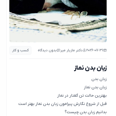
2026-07-31
دکتر مازیار میر
بدون دیدگاه
کسب و کار
زبان بدن نماز
زبان بدن
زبان بدن نماز
بهترین حالت تن گفتار در نماز
قبل از شروع نگارش پیرامون زبان بدن نماز بهتر است
بدانیم زبان بدن چیست؟