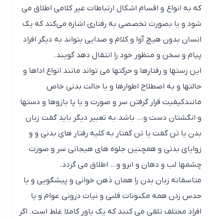
که به انواع و اقسام اشکال ارتباطات غیر کلامی اطلاق می
شود و یا بصورت تخصصی به رفتاری اشاره می‌کند که یک
انسان بدون هیچ آوا و کلام و صدایی بتواند به دیگر افراد
پیام و سخن و منظور خود را انتقال دهد گویند.
این زستها و رفتارها و حرکتها می تواند مانند انواع اداها و
حالتها و به اصطلاح اطوارها و یا حالت بدنی خاص
مانندکیفیت قرار گرفتن سر و صورت و یا پا بازوها و دستها
و انگشتان دست و… باشد.به تعبیر دیگر باید گفت زبان
بدن یا تن گفت یا تن گفتار به کلیه رفتار های بدنی و و
زوایای بدنی و همچنین جلوه های هیجانی سر و صورت
چشمها لب و دهان و ابرو و… اطلاق می گردد.
متاسفانه زبان بدن را همان ذهن خوانی و پیشگویی و یا
حدس زدن همه مکنونات قلبی و نیات درونی عوام و یا
افراد مختلف تلقی می کنند که یک باور کاملا غلط است. اگر