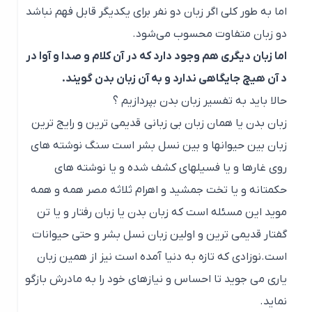
اما به طور کلی اگر زبان دو نفر برای یکدیگر قابل فهم نباشد
دو زبان متفاوت محسوب می‌شود.
اما زبان دیگری هم وجود دارد که در آن کلام و صدا و آوا در
د آن هیچ جایگاهی ندارد و به آن زبان بدن گویند.
حالا باید به تفسیر زبان بدن بپردازیم ؟
زبان بدن یا همان زبان بی زبانی قدیمی ترین و رایج ترین
زبان بین حیوانها و بین نسل بشر است سنگ نوشته های
روی غارها و یا فسیلهای کشف شده و یا نوشته های
حکمتانه و یا تخت جمشید و اهرام ثلاثه مصر همه و همه
موید این مسئله است که زبان بدن یا زبان رفتار و یا تن
گفتار قدیمی ترین و اولین زبان نسل بشر و حتی حیوانات
است.نوزادی که تازه به دنیا آمده است نیز از همین زبان
یاری می جوید تا احساس و نیازهای خود را به مادرش بازگو
نماید.