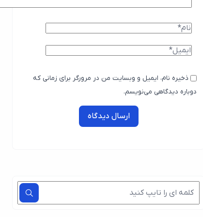
ذخیره نام، ایمیل و وبسایت من در مرورگر برای زمانی که
دوباره دیدگاهی می‌نویسم.
ارسال دیدگاه