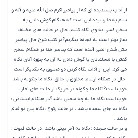
از آداب پسندیده ای که از پیامبر اکرم صل الله علیه و آله و
سلم به ما رسیده این است که هنگام گوش دادن به
سخن کسی به وی نگاه کنیم. حال در حالت های مختلف
نماز بهتر است به کجاها بنگریم؟در کتب شرح حال پیامبر
مثل سُنن النبی آمده است که پیامبر خدا در هنگام سخن
گفتن با مسلمانان یا گوش دادن به آن به چهره آنان نگاه
می کرد. این از آداب نگاه کردن دو مخلوق به یکدیگر است
.حال در هنگام ارتباط مخلوق با خالق، نگاه ما چگونه باشد،
خوب است؟نگاه ما چگونه در هر یک از حالت های نماز ،
خوب است نگاه ما به چه سمتی باشد؟در هنگام ایستادن :
نگاه به جای سجده باشد . در حالت رکوع : نگاه بین دو قدم
باشد .
و در حالت سجده : نگاه به آخرِ بینی باشد . در حالت قنوت :