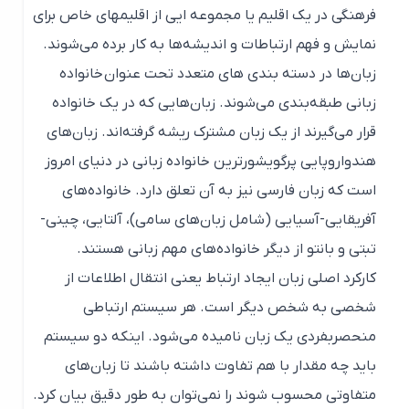
فرهنگی در یک اقلیم یا مجموعه ایی از اقلیمهای خاص برای
نمایش و فهم ارتباطات و اندیشه‌ها به کار برده می‌شوند.
زبان‌ها در دسته بندی های متعدد تحت عنوان خانواده
زبانی طبقه‌بندی می‌شوند. زبان‌هایی که در یک خانواده
قرار می‌گیرند از یک زبان مشترک ریشه گرفته‌اند. زبان‌های
هندواروپایی پرگویشورترین خانواده زبانی در دنیای امروز
است که زبان فارسی نیز به آن تعلق دارد. خانواده‌های
آفریقایی-آسیایی (شامل زبان‌های سامی)، آلتایی، چینی-
تبتی و بانتو از دیگر خانواده‌های مهم زبانی هستند.
کارکرد اصلی زبان ایجاد ارتباط یعنی انتقال اطلاعات از
شخصی به شخص دیگر است. هر سیستم ارتباطی
منحصربفردی یک زبان نامیده می‌شود. اینکه دو سیستم
باید چه مقدار با هم تفاوت داشته باشند تا زبان‌های
متفاوتی محسوب شوند را نمی‌توان به طور دقیق بیان کرد.