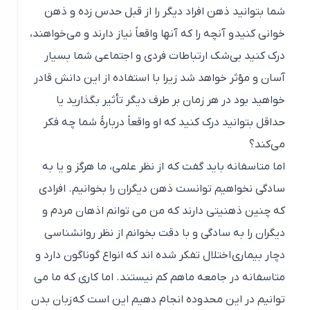
شما بتوانید ذهن افراد دیگر را از قبل حدس زده و ذهن
خوانی کنید و آنچه را که آنها واقعاً نیاز دارند و می‌خواهند،
درک کنید بی‌شک ارتباطات فردی و اجتماعی شما بسیار
آسان و مؤثر خواهد شد زیرا با استفاده از این دانش قادر
خواهید بود در هر زمان بر طرف دیگر تأثیر بگذارید یا
حداقل بتوانید درک کنید که او واقعاً دربارهٔ شما چه فکر
می‌کند؟
اما متاسفانه باید گفت که از نظر علمی، ما هرگز و یا به
سادگی نخواهیم توانست ذهن دیگران را بخوانیم. افرادی
که چنین ذهنیتی دارند که من می توانم اذهان مردم و
دیگران را به سادگی و با دقت بخوانم از نظر روانشناسی
دچار بیماری اختلال تفکر شده اند که انواع گوناگون دارد و
متاسفانه در جامعه ماهم کم نیستند. اما کاری که ما می
توانیم در این محدوده انجام دهیم این است که زبان بدن