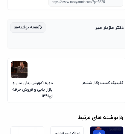
همه نوشته‌ها
دکتر مازیار میر
کلینیک کسب وکار ششم
دوره آموزش زبان بدن و
بازار یابی و فروش حرفه
ای1391
06
نوشته های مرتبط
آگوست
مذاکره حرفه ای