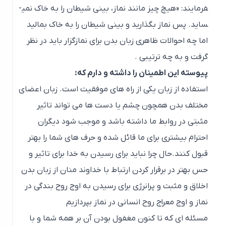
فرمایند: «هیچ چیز مانند نماز، بینی شیطان را به خاک نمی­
ساید. پس نماز بگذارید و بینی شیطان را به خاک بمالید
اما چه احوالات ظاهری زبان بدن برای نمازگزار باید در نظر
گرفت و به چه ترتیبی .
پیوسته این اطمینان را داشته و دارم که:
استفاده از زبان یکی از راه های موفقیت است. زبان اعضای
مختلف بدن همچون چشم یا دست ها می تواند تاثیر
مثبتی در روابط ما داشته باشد و موجب شود دیگران
احترام بیشتری برای ما قائل شده و حرف های شما را بهتر
قبول کنند.حال چرا نباید برای رسیدن به خدا برای تاثیر و
حس بهتر در برقرار کردن ارتباط با خداوند منان از زبان بدن
اخلاق و مثبت و پرانرژی برای رسیدن به اوج روح بندگی در
نماز و اوج معراج روح انسانی در نماز بپردازیم
مسئله ای که تا کنون مغفول بودن آن بر همه شما و با