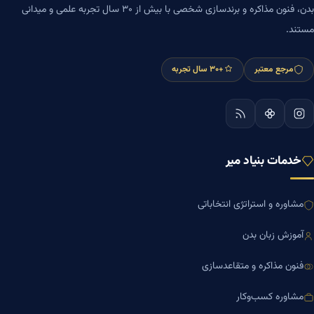
بدن، فنون مذاکره و برندسازی شخصی با بیش از ۳۰ سال تجربه علمی و میدانی
مستند.
مرجع معتبر
+۳۰ سال تجربه
خدمات بنیاد میر
مشاوره و استراتژی انتخاباتی
آموزش زبان بدن
فنون مذاکره و متقاعدسازی
مشاوره کسب‌وکار