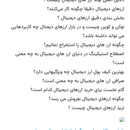
ارزهای دیجیتال دقیقا چگونه کار می‌کنند؟
بخش بندی دقیق ارزهای دیجیتال ؟
توکن و کوین چیست و در بازار ارزهای دیجتال چه کاربردهایی
می تواند داشته باشد؟
چگونه ارز های دیجیتال را استخراج نمائیم؟
اصطلاح استیکینگ در دنیای ارز های دیجیتال به چه معنی
است؟
بهترین کیف پول ارز دیجیتال چه ویژگیهایی دارد؟
صرافی ارز های دیجیتال به چه معنی است؟
گام نخست برای خرید ارزهای دیجیتال کدام است؟
چگونه ارزهای دیجیتال بفروش می رسد؟
ترید ارزهای دیجیتال چیست ؟