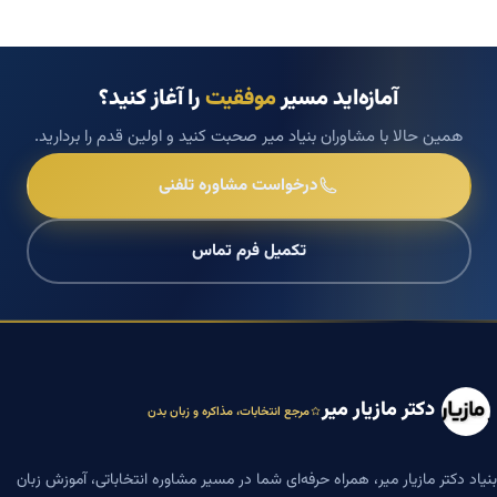
آمازه‌اید مسیر
موفقیت
را آغاز کنید؟
همین حالا با مشاوران بنیاد میر صحبت کنید و اولین قدم را بردارید.
درخواست مشاوره تلفنی
تکمیل فرم تماس
دکتر مازیار میر
مرجع انتخابات، مذاکره و زبان بدن
بنیاد دکتر مازیار میر، همراه حرفه‌ای شما در مسیر مشاوره انتخاباتی، آموزش زبان