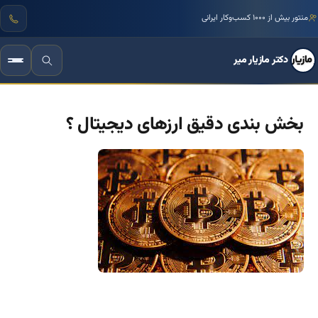
منتور بیش از ۱۰۰۰ کسب‌وکار ایرانی
دکتر مازیار میر
بخش بندی دقیق ارزهای دیجیتال ؟