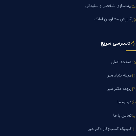
برندسازی شخصی و سازمانی
آموزش مشاورین املاک
دسترسی سریع
صفحه اصلی
مجله بنیاد میر
رزومه دکتر میر
درباره ما
تماس با ما
کلینیک کسب‌وکار دکتر میر