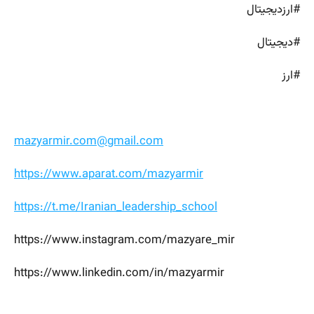
#ارزدیجیتال
#دیجیتال
#ارز
mazyarmir.com@gmail.com
https://www.aparat.com/mazyarmir
https://t.me/Iranian_leadership_school
https://www.instagram.com/mazyare_mir
https://www.linkedin.com/in/mazyarmir