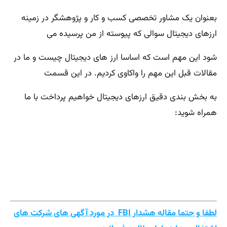
بعنوان یک مشاور تخصصی کسب و کار و پژوهشگر در زمینه
ارزهای دیجیتال سوالی که پیوسته از من پرسیده می
شود این مهم است که اساسا ارز های دیجیتال چیست و ما در
مقالات قبل این مهم را واکاوی کردیم. در این قسمت
به بخش بندی دقیق ارزهای دیجیتال خواهیم پرداخت با ما
همراه شوید:
لطفا و حتما مقاله هشدار FBI در مورد آگهی های شرکت های